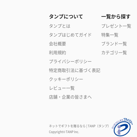
タンプについて
一覧から探す
タンプとは
プレゼント一覧
タンプはじめてガイド
特集一覧
会社概要
ブランド一覧
利用規約
カテゴリ一覧
プライバシーポリシー
特定商取引法に基づく表記
クッキーポリシー
レビュー一覧
店舗・企業の皆さまへ
ネットでギフトを贈るなら | TANP（タンプ）
Copyright© TANP Inc.