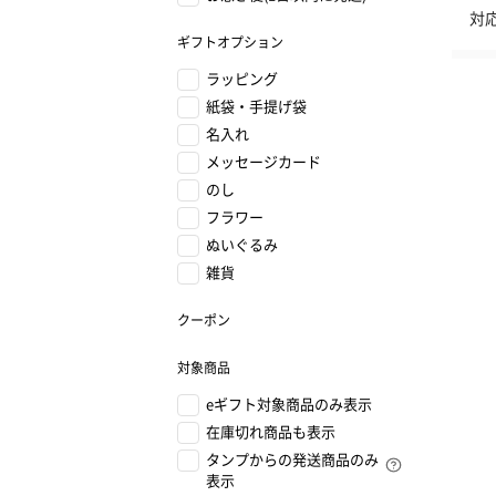
対
ギフトオプション
ラッピング
紙袋・手提げ袋
名入れ
メッセージカード
のし
フラワー
ぬいぐるみ
雑貨
クーポン
対象商品
eギフト対象商品のみ表示
在庫切れ商品も表示
タンプからの発送商品のみ
表示