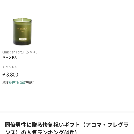
同僚男性に贈る快気祝いギフト（アロマ・フレグラ
ンス）の人気ランキング(4件)