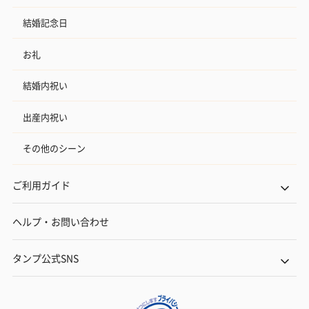
結婚記念日
お礼
結婚内祝い
出産内祝い
その他のシーン
ご利用ガイド
ヘルプ・お問い合わせ
タンプ公式SNS