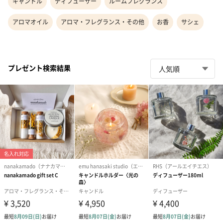
キャンドル
ディフューザー
ルームフレグランス
アロマオイル
アロマ・フレグランス・その他
お香
サシェ
プレゼント検索結果