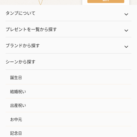
タンプについて
プレゼントを一覧から探す
ブランドから探す
シーンから探す
誕生日
結婚祝い
出産祝い
お中元
記念日