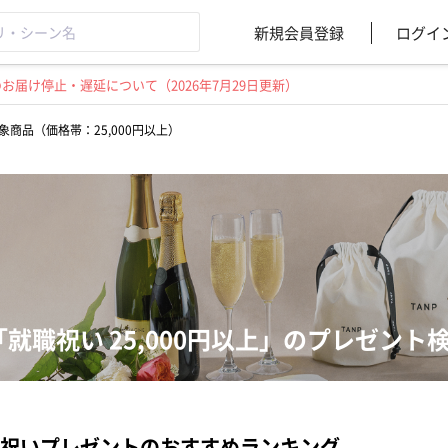
新規会員登録
ログイ
届け停止・遅延について（2026年7月29日更新）
象商品（価格帯：25,000円以上）
「就職祝い 25,000円以上」のプレゼント
祝いプレゼントのおすすめランキング