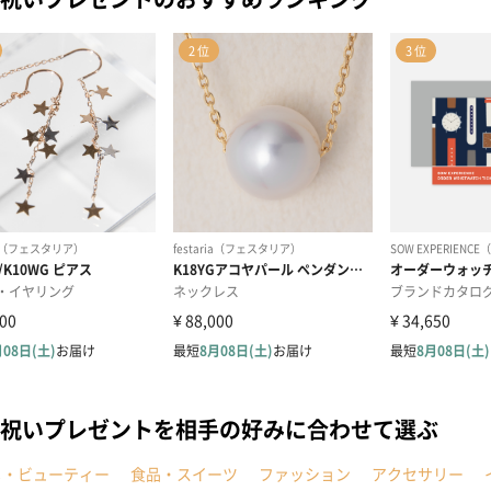
祝いプレゼントを相手の好みに合わせて選ぶ
メ・ビューティー
食品・スイーツ
ファッション
アクセサリー