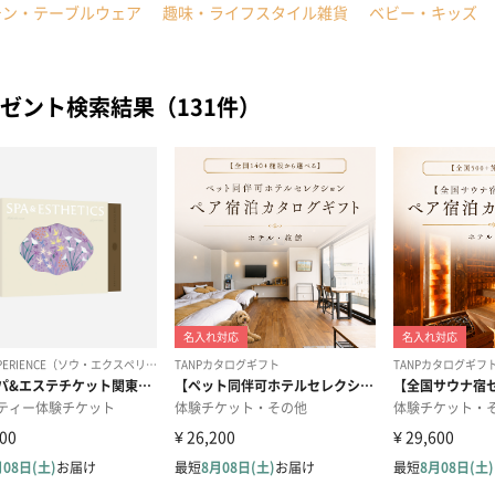
チン・テーブルウェア
趣味・ライフスタイル雑貨
ベビー・キッズ
ゼント検索結果（131件）