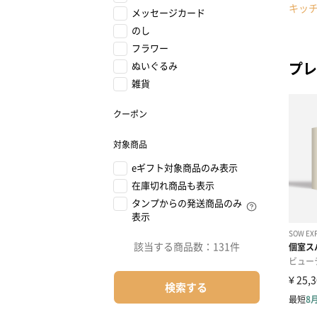
キッ
メッセージカード
のし
フラワー
プレ
ぬいぐるみ
雑貨
クーポン
対象商品
eギフト対象商品のみ表示
在庫切れ商品も表示
タンプからの発送商品のみ
表示
該当する商品数：
131件
検索する