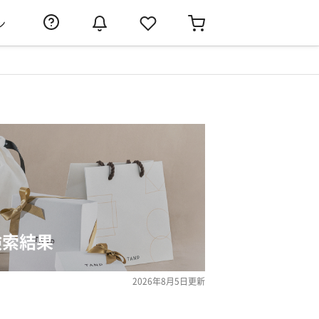
ン
検索結果
2026年8月5日
更新