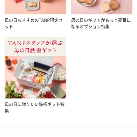
母の日おすすめのTANP限定セ
母の日のギフトがもっと豪華に
ット
なるオプション特集
母の日に贈りたい鉄板ギフト特
集