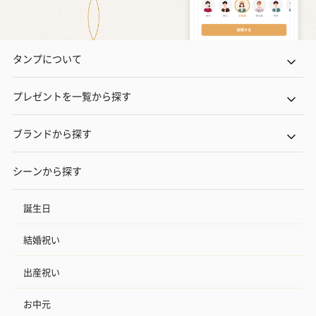
タンプについて
プレゼントを一覧から探す
ブランドから探す
シーンから探す
誕生日
結婚祝い
出産祝い
お中元