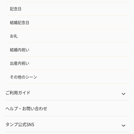
記念日
結婚記念日
お礼
結婚内祝い
出産内祝い
その他のシーン
ご利用ガイド
ヘルプ・お問い合わせ
タンプ公式SNS