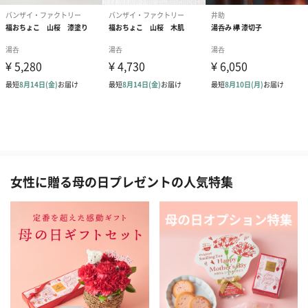
女性に贈る母の日プレゼントの人気特集