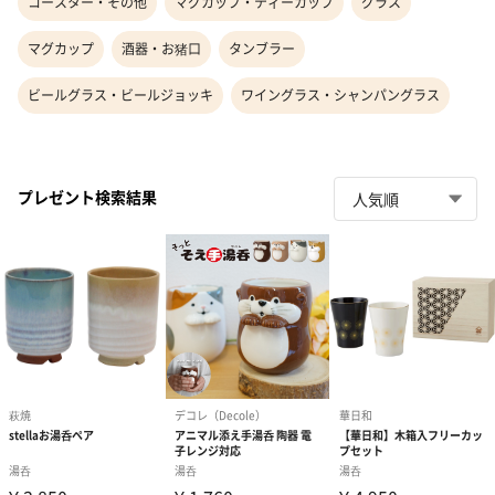
コースター・その他
マグカップ・ティーカップ
グラス
マグカップ
酒器・お猪口
タンブラー
ビールグラス・ビールジョッキ
ワイングラス・シャンパングラス
プレゼント検索結果