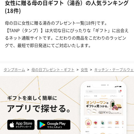
女性に贈る母の日ギフト（湯呑）の人気ランキング
(18件)
母の日に女性に贈る湯呑のプレゼント一覧(18件)です。
【TANP（タンプ）】は大切な日にぴったりな「ギフト」に出会え
るネット通販サイトです。こだわりの商品をこだわりのラッピン
グで、最短で即日発送にてご対応いたします。
タンプホーム
>
母の日プレゼント・ギフト
>
女性
>
キッチン・テーブルウェ