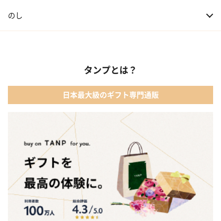
のし
タンプとは？
日本最大級のギフト専門通販