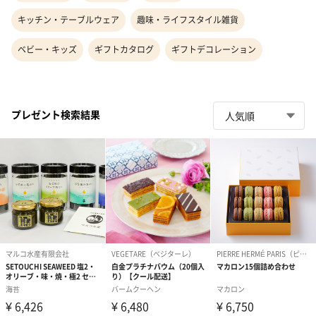
キッチン・テーブルウェア
趣味・ライフスタイル雑貨
ベビー・キッズ
ギフトカタログ
ギフトデコレーション
プレゼント検索結果