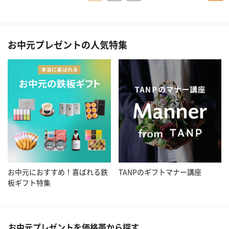
お中元プレゼントの人気特集
お中元におすすめ！喜ばれる鉄
TANPのギフトマナー講座
板ギフト特集
お中元プレゼントを価格帯から探す