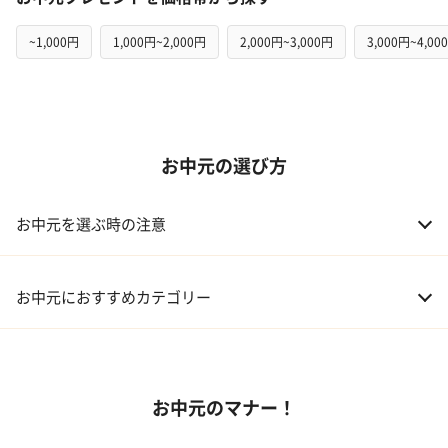
~1,000円
1,000円~2,000円
2,000円~3,000円
3,000円~4,00
お中元の選び方
お中元を選ぶ時の注意
お中元におすすめカテゴリー
01 スイーツ
お中元のマナー！
02 アルコール