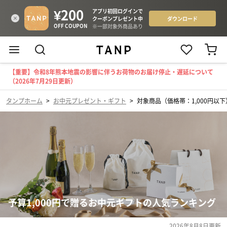
【重要】令和8年熊本地震の影響に伴うお荷物のお届け停止・遅延について
（2026年7月29日更新）
タンプホーム
>
お中元プレゼント・ギフト
>
対象商品（価格帯：1,000円以下
予算1,000円で贈るお中元ギフトの人気ランキング
2026年8月8日
更新