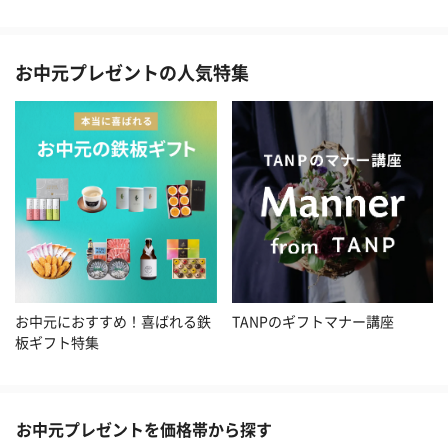
お中元プレゼントの人気特集
お中元におすすめ！喜ばれる鉄
TANPのギフトマナー講座
板ギフト特集
お中元プレゼントを価格帯から探す