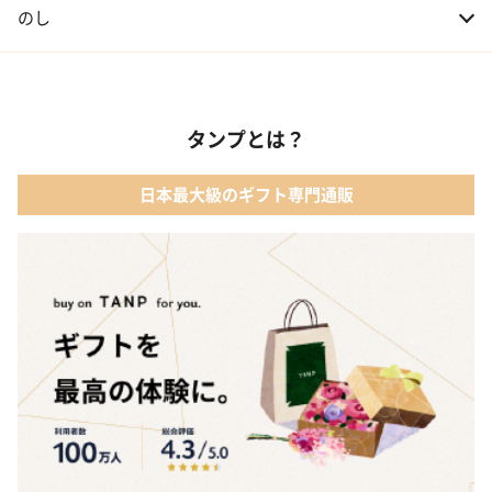
のし
タンプとは？
日本最大級のギフト専門通販