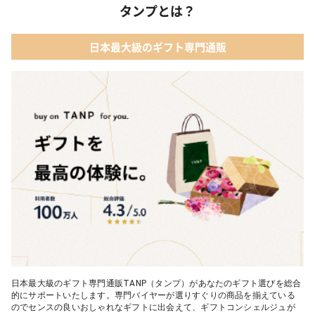
タンプとは？
日本最大級のギフト専門通販
日本最大級のギフト専門通販TANP（タンプ）があなたのギフト選びを総合
的にサポートいたします。専門バイヤーが選りすぐりの商品を揃えている
のでセンスの良いおしゃれなギフトに出会えて、ギフトコンシェルジュが