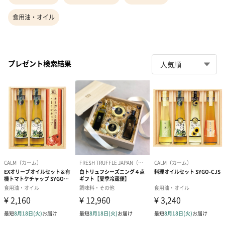
食用油・オイル
プレゼント検索結果