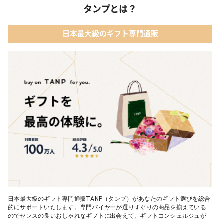
タンプとは？
日本最大級のギフト専門通販
日本最大級のギフト専門通販TANP（タンプ）があなたのギフト選びを総合
的にサポートいたします。専門バイヤーが選りすぐりの商品を揃えている
のでセンスの良いおしゃれなギフトに出会えて、ギフトコンシェルジュが