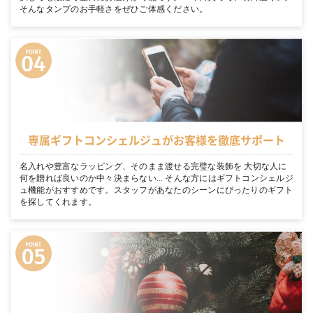
そんなタンプのお手軽さをぜひご体感ください。
専属ギフトコンシェルジュがお客様を徹底サポート
名入れや豊富なラッピング、そのまま渡せる完璧な装飾を 大切な人に
何を贈れば良いのか中々決まらない… そんな方にはギフトコンシェルジ
ュ機能がおすすめです。スタッフがあなたのシーンにぴったりのギフト
を探してくれます。