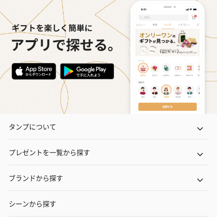
タンプについて
プレゼントを一覧から探す
ブランドから探す
シーンから探す