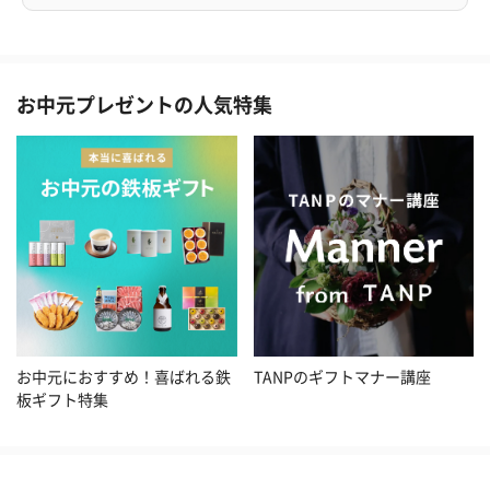
お中元プレゼントの人気特集
お中元におすすめ！喜ばれる鉄
TANPのギフトマナー講座
板ギフト特集