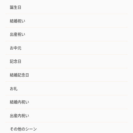
誕生日
結婚祝い
出産祝い
お中元
記念日
結婚記念日
お礼
結婚内祝い
出産内祝い
その他のシーン