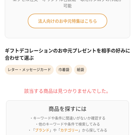
可能
法人向けのお中元特集はこちら
ギフトデコレーションのお中元プレゼントを相手の好みに
合わせて選ぶ
レター・メッセージカード
巾着袋
紙袋
該当する商品は見つかりませんでした。
商品を探すには
・キーワードや条件に間違いがないか確認する
・他のキーワードや条件で検索してみる
・「
ブランド
」や「
カテゴリー
」から探してみる