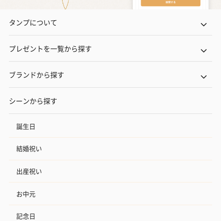
タンプについて
プレゼントを一覧から探す
ブランドから探す
シーンから探す
誕生日
結婚祝い
出産祝い
お中元
記念日