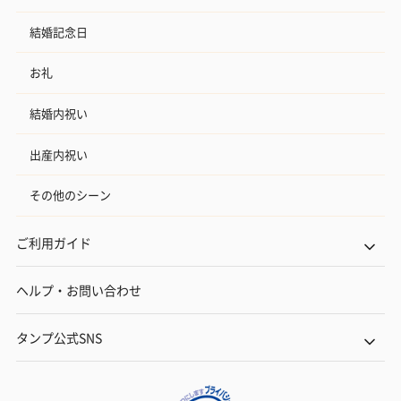
結婚記念日
お礼
結婚内祝い
出産内祝い
その他のシーン
ご利用ガイド
ヘルプ・お問い合わせ
タンプ公式SNS