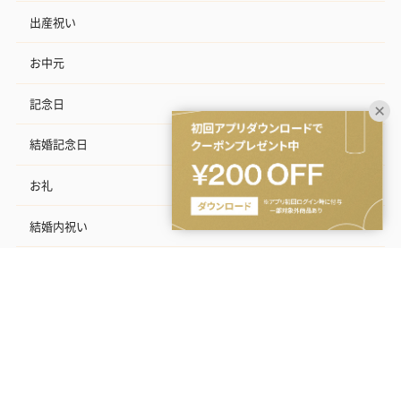
出産祝い
お中元
記念日
結婚記念日
お礼
結婚内祝い
出産内祝い
その他のシーン
ご利用ガイド