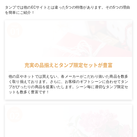
タンプでは他のECサイトとは違った5つの特徴があります。その5つの理由
を簡単にご紹介！
充実の品揃えとタンプ限定セットが豊富
他の店やネットでは買えない、各メーカーがこだわり抜いた商品を数多
く取り揃えております。さらに、お客様のギフトシーンに合わせてタン
プがぴったりの商品を提案いたします。シーン毎に適切なタンプ限定セ
ットも数多く豊富です！