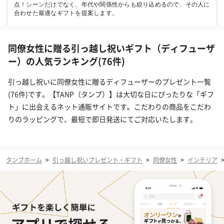
点！シーンだけでなく、年代や関係性からも絞り込めるので、その人に
合わせた最適なギフトを提案します。
同僚女性に贈る引っ越し祝いギフト（ディフューザ
ー）の人気ランキング(76件)
引っ越し祝いに同僚女性に贈るディフューザーのプレゼント一覧
(76件)です。【TANP（タンプ）】は大切な日にぴったりな「ギフ
ト」に出会えるネット通販サイトです。こだわりの商品をこだわ
りのラッピングで、最短で即日発送にてご対応いたします。
タンプホーム
>
引っ越し祝いプレゼント・ギフト
>
同僚女性
>
インテリア