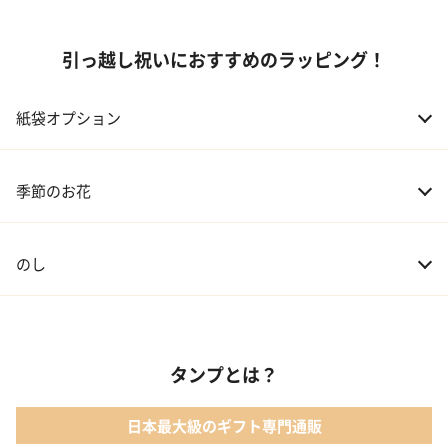
引っ越し祝いにおすすめのラッピング！
紙袋オプション
季節のお花
のし
タンプとは？
日本最大級のギフト専門通販