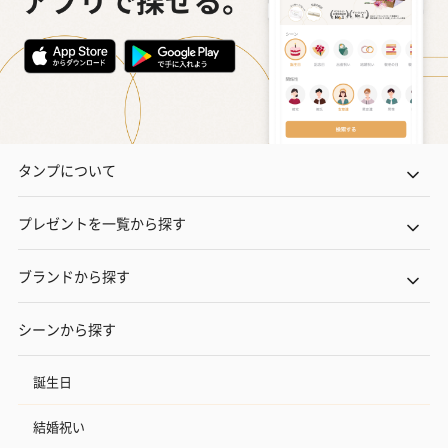
タンプについて
プレゼントを一覧から探す
ブランドから探す
シーンから探す
誕生日
結婚祝い