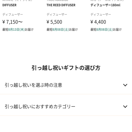
引っ越し祝いギフトの選び方
引っ越し祝いを選ぶ時の注意
引っ越し祝いにおすすめカテゴリー
01 家電