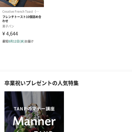
卒業祝いプレゼントの人気特集