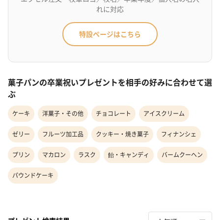
れに対応
特設ページはこちら
菓子パンの卒業祝いプレゼントを相手の好みに合わせて選
ぶ
ケーキ
洋菓子・その他
チョコレート
アイスクリーム
ゼリー
フルーツ加工品
クッキー・焼き菓子
フィナンシェ
プリン
マカロン
ラスク
飴・キャンディ
バームクーヘン
パウンドケーキ