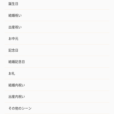
誕生日
結婚祝い
出産祝い
お中元
記念日
結婚記念日
お礼
結婚内祝い
出産内祝い
その他のシーン