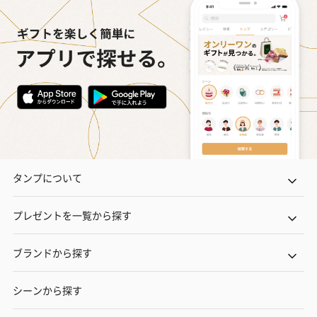
タンプについて
プレゼントを一覧から探す
ブランドから探す
シーンから探す