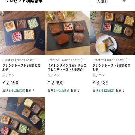
プレゼント検索結果