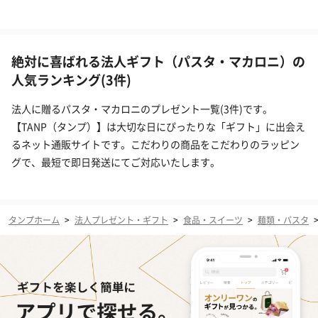
絶対に喜ばれる法人ギフト（パスタ・マカロニ）の
人気ランキング(3件)
法人に贈るパスタ・マカロニのプレゼント一覧(3件)です。
【TANP（タンプ）】は大切な日にぴったりな「ギフト」に出会え
るネット通販サイトです。こだわりの商品をこだわりのラッピン
グで、最短で即日発送にてご対応いたします。
タンプホーム
>
法人プレゼント・ギフト
>
食品・スイーツ
>
麺類・パスタ