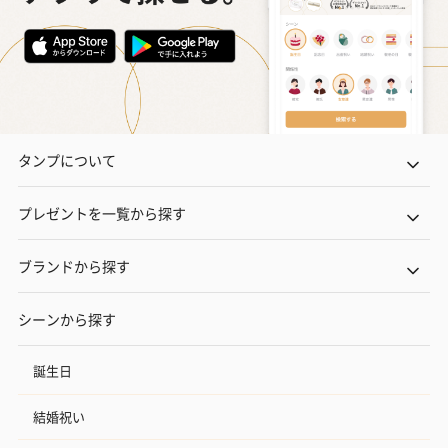
タンプについて
プレゼントを一覧から探す
ブランドから探す
シーンから探す
誕生日
結婚祝い