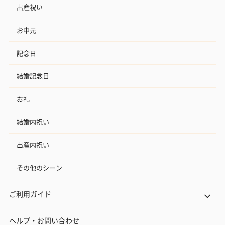
出産祝い
お中元
記念日
結婚記念日
お礼
結婚内祝い
出産内祝い
その他のシーン
ご利用ガイド
ヘルプ・お問い合わせ