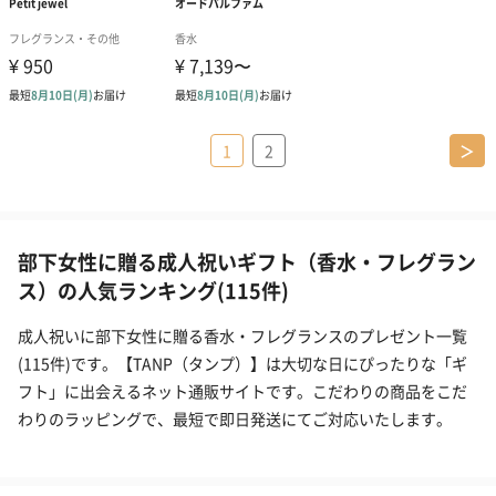
1
2
＞
部下女性に贈る成人祝いギフト（香水・フレグラン
ス）の人気ランキング(115件)
成人祝いに部下女性に贈る香水・フレグランスのプレゼント一覧
(115件)です。【TANP（タンプ）】は大切な日にぴったりな「ギ
フト」に出会えるネット通販サイトです。こだわりの商品をこだ
わりのラッピングで、最短で即日発送にてご対応いたします。