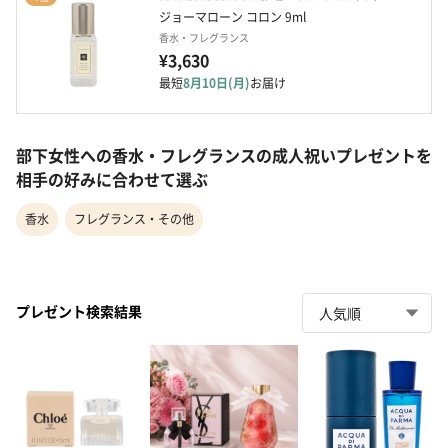
ジョーマローン コロン 9ml
香水・フレグランス
¥3,630
最短
8月10日(月)
お届け
部下女性への香水・フレグランスの成人祝いプレゼントを
相手の好みに合わせて選ぶ
香水
フレグランス・その他
プレゼント検索結果