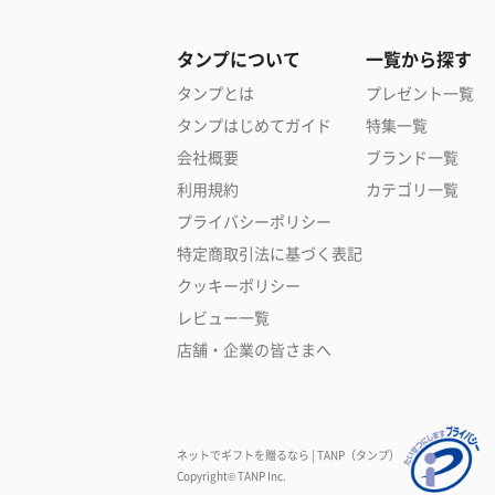
タンプについて
一覧から探す
タンプとは
プレゼント一覧
タンプはじめてガイド
特集一覧
会社概要
ブランド一覧
利用規約
カテゴリ一覧
プライバシーポリシー
特定商取引法に基づく表記
クッキーポリシー
レビュー一覧
店舗・企業の皆さまへ
ネットでギフトを贈るなら | TANP（タンプ）
Copyright© TANP Inc.