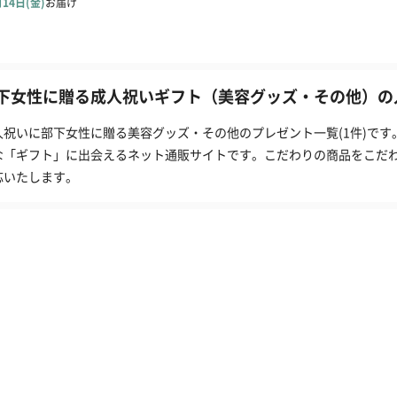
下女性に贈る成人祝いギフト（美容グッズ・その他）の人
人祝いに部下女性に贈る美容グッズ・その他のプレゼント一覧(1件)です
な「ギフト」に出会えるネット通販サイトです。こだわりの商品をこだ
応いたします。