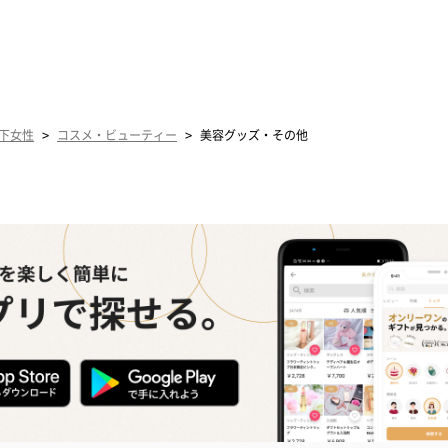
>
>
下女性
コスメ・ビューティー
美容グッズ・その他