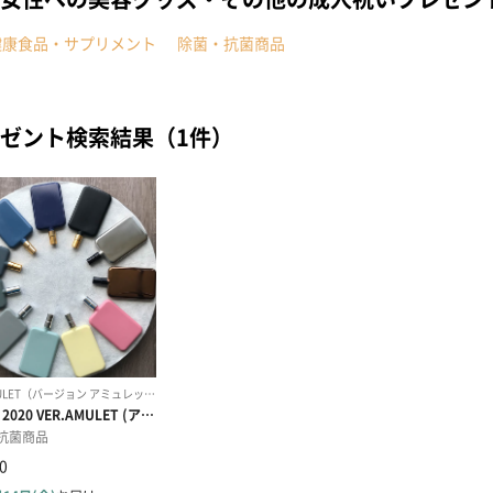
健康食品・サプリメント
除菌・抗菌商品
ゼント検索結果（1件）