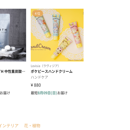
インテリア
花・植物