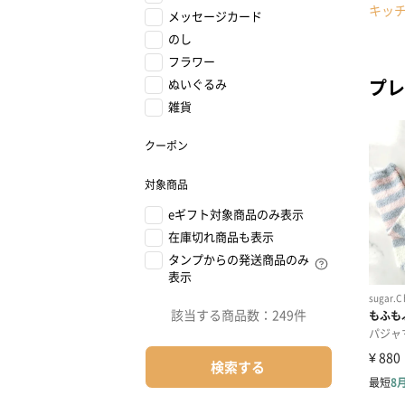
キッ
メッセージカード
のし
フラワー
プレ
ぬいぐるみ
雑貨
クーポン
対象商品
eギフト対象商品のみ表示
在庫切れ商品も表示
タンプからの発送商品のみ
表示
該当する商品数：
249件
検索する