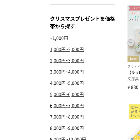
クリスマスプレゼントを価格
帯から探す
~1,000円
1,000円~2,000円
2,000円~3,000円
3,000円~4,000円
4,000円~5,000円
5,000円~6,000円
6,000円~7,000円
7,000円~8,000円
8,000円~9,000円
9,000円~10,000円