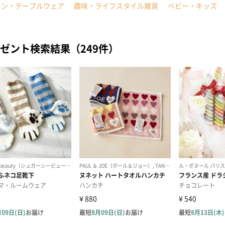
チン・テーブルウェア
趣味・ライフスタイル雑貨
ベビー・キッズ
ゼント検索結果（249件）