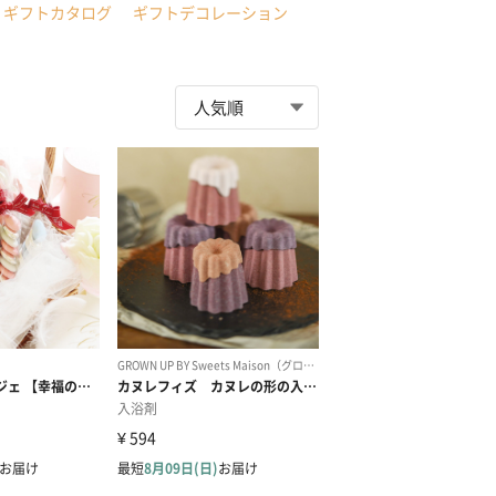
ギフトカタログ
ギフトデコレーション