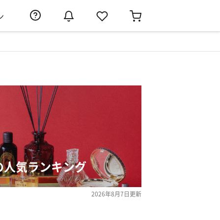
ン
の人気ランキング
2026年8月7日
更新