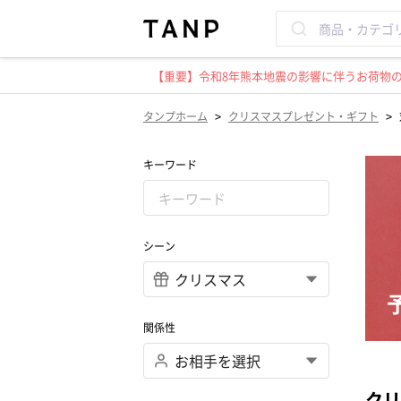
【重要】令和8年熊本地震の影響に伴うお荷物のお
>
>
タンプホーム
クリスマスプレゼント・ギフト
キーワード
シーン
関係性
クリ