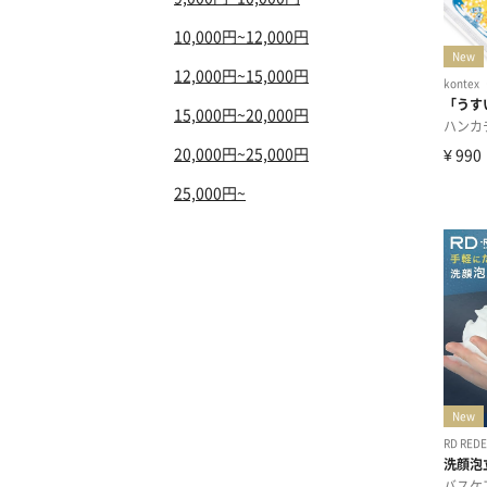
10,000円~12,000円
12,000円~15,000円
15,000円~20,000円
20,000円~25,000円
25,000円~