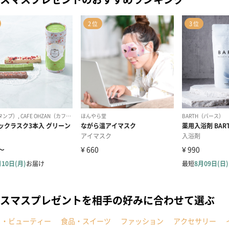
スマスプレゼントを相手の好みに合わせて選ぶ
メ・ビューティー
食品・スイーツ
ファッション
アクセサリー