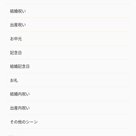
結婚祝い
出産祝い
お中元
記念日
結婚記念日
お礼
結婚内祝い
出産内祝い
その他のシーン