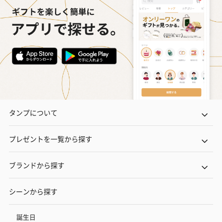
タンプについて
プレゼントを一覧から探す
ブランドから探す
シーンから探す
誕生日