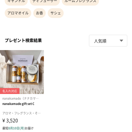
キャンドル
ディフューザー
ルームフレグランス
アロマオイル
お香
サシェ
プレゼント検索結果