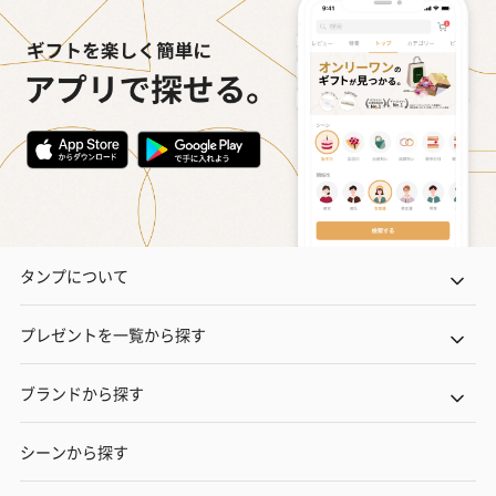
タンプについて
プレゼントを一覧から探す
ブランドから探す
シーンから探す