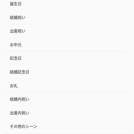
誕生日
結婚祝い
出産祝い
お中元
記念日
結婚記念日
お礼
結婚内祝い
出産内祝い
その他のシーン