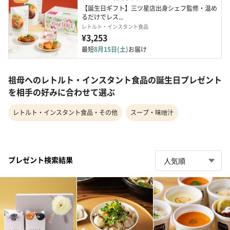
【誕生日ギフト】三ツ星店出身シェフ監修・温め
るだけでレス...
レトルト・インスタント食品
¥3,253
最短
8月15日(土)
お届け
祖母へのレトルト・インスタント食品の誕生日プレゼント
を相手の好みに合わせて選ぶ
レトルト・インスタント食品・その他
スープ・味噌汁
プレゼント検索結果