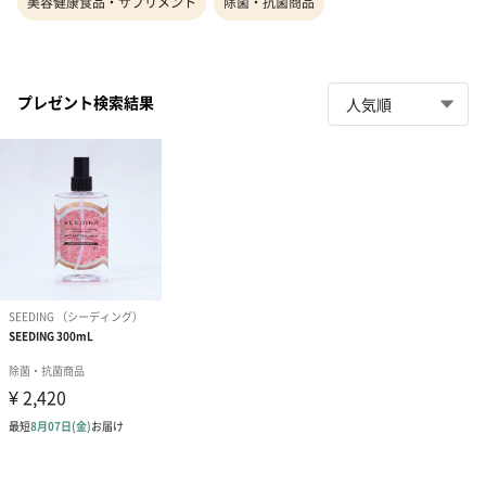
美容健康食品・サプリメント
除菌・抗菌商品
プレゼント検索結果