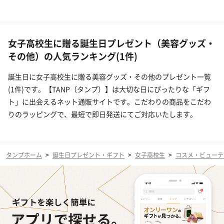
女子高校生に贈る誕生日プレゼント（美容グッズ・
その他）の人気ランキング(1件)
誕生日に女子高校生に贈る美容グッズ・その他のプレゼント一覧
(1件)です。【TANP（タンプ）】は大切な日にぴったりな「ギフ
ト」に出会えるネット通販サイトです。こだわりの商品をこだわ
りのラッピングで、最短で即日発送にてご対応いたします。
タンプホーム
>
誕生日プレゼント・ギフト
>
女子高校生
>
コスメ・ビューテ