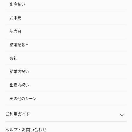
出産祝い
お中元
記念日
結婚記念日
お礼
結婚内祝い
出産内祝い
その他のシーン
ご利用ガイド
ヘルプ・お問い合わせ