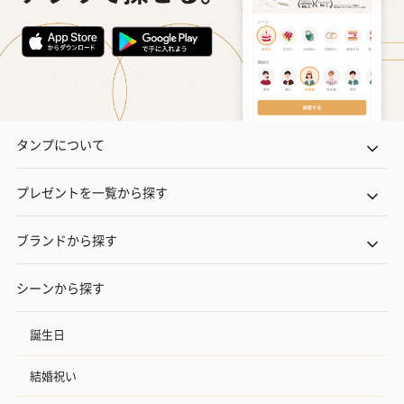
タンプについて
プレゼントを一覧から探す
ブランドから探す
シーンから探す
誕生日
結婚祝い