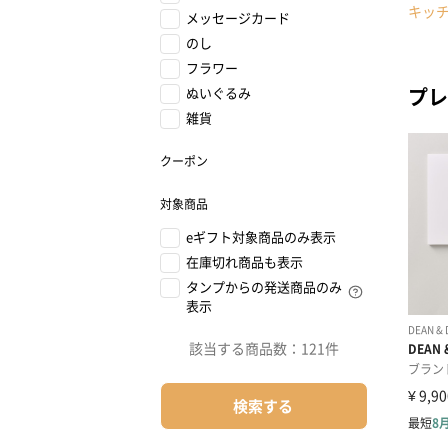
キッ
メッセージカード
のし
フラワー
プレ
ぬいぐるみ
雑貨
クーポン
対象商品
eギフト対象商品のみ表示
在庫切れ商品も表示
タンプからの発送商品のみ
表示
該当する商品数：
121件
検索する