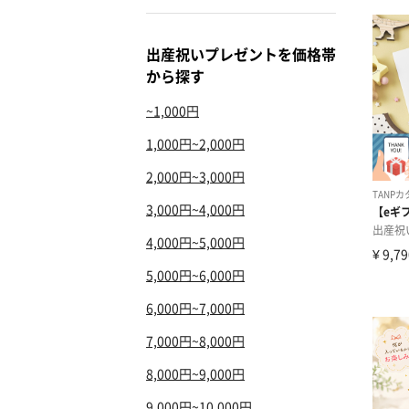
出産祝いプレゼントを価格帯
から探す
~1,000円
1,000円~2,000円
2,000円~3,000円
3,000円~4,000円
4,000円~5,000円
5,000円~6,000円
6,000円~7,000円
7,000円~8,000円
8,000円~9,000円
9,000円~10,000円