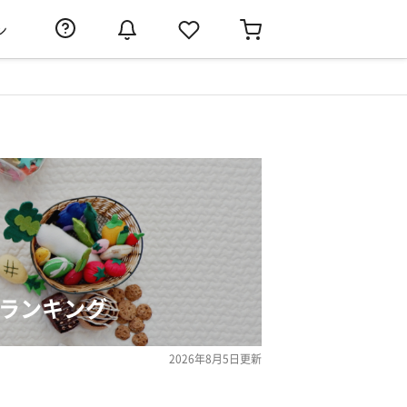
ン
気ランキング
2026年8月5日
更新