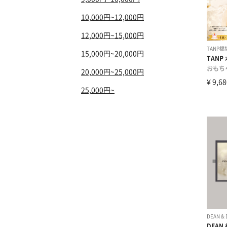
10,000円~12,000円
12,000円~15,000円
15,000円~20,000円
20,000円~25,000円
25,000円~