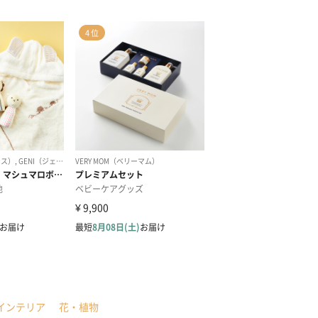
インテリア
花・植物