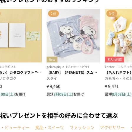
祝いプレゼントを相手の好みに合わせて選ぶ
メ・ビューティー
食品・スイーツ
ファッション
アクセサリー