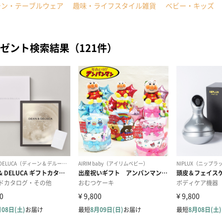
チン・テーブルウェア
趣味・ライフスタイル雑貨
ベビー・キッズ
ゼント検索結果（121件）