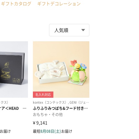
ギフトカタログ
ギフトデコレーション