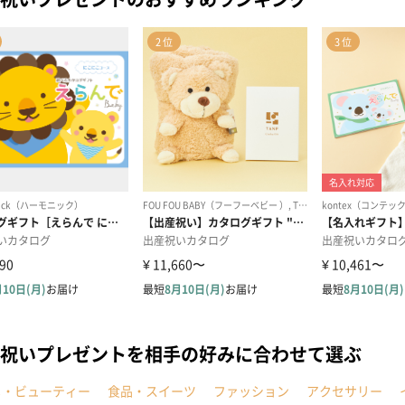
祝いプレゼントを相手の好みに合わせて選ぶ
メ・ビューティー
食品・スイーツ
ファッション
アクセサリー