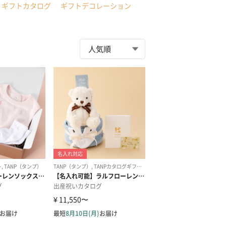
ギフトカタログ
ギフトデコレーション