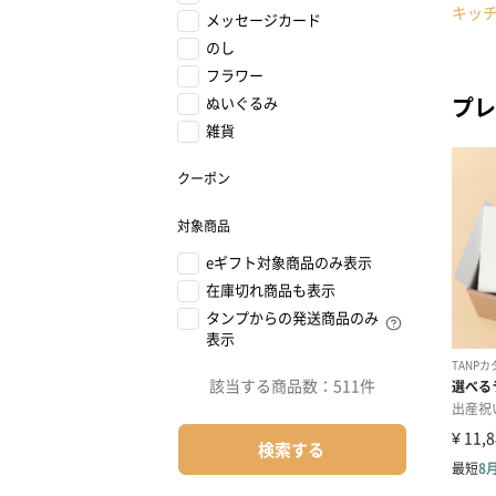
キッ
メッセージカード
のし
フラワー
プレ
ぬいぐるみ
雑貨
クーポン
対象商品
eギフト対象商品のみ表示
在庫切れ商品も表示
タンプからの発送商品のみ
表示
該当する商品数：
511件
検索する