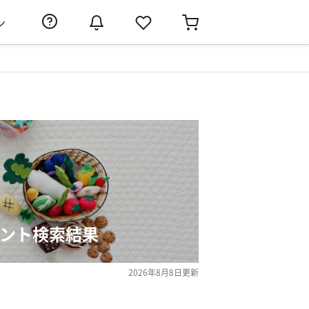
ン
レゼント検索結果
2026年8月8日
更新