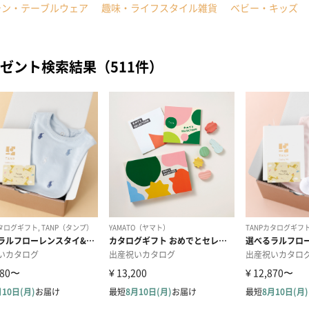
チン・テーブルウェア
趣味・ライフスタイル雑貨
ベビー・キッズ
ゼント検索結果（511件）