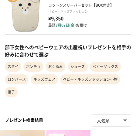
コットンスリーパーセット【BOX付き】
ベビー・キッズファッション
¥9,350
最短
8月07日(金)
お届け
部下女性へのベビーウェアの出産祝いプレゼントを相手の
好みに合わせて選ぶ
スタイ
ポンチョ
おくるみ
シューズ
ベビーソックス
ロンパース
キッズウェア
ベビー・キッズファッション小物
帽子
プレゼント検索結果