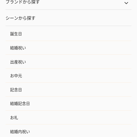
ブランドから探す
シーンから探す
誕生日
結婚祝い
出産祝い
お中元
記念日
結婚記念日
お礼
結婚内祝い