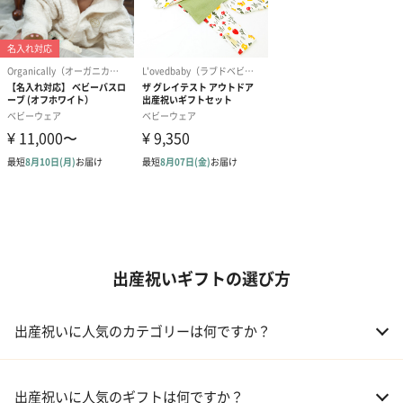
出産祝いギフトの選び方
出産祝いに人気のカテゴリーは何ですか？
01 おむつケーキ
出産祝いに人気のギフトは何ですか？