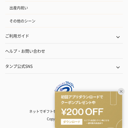
出産内祝い
その他のシーン
ご利用ガイド
ヘルプ・お問い合わせ
タンプ公式SNS
ネットでギフトを贈るなら | TANP（タンプ）
Copyright© TANP Inc.