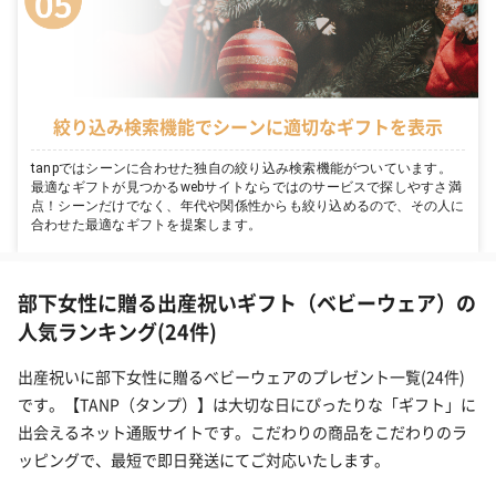
絞り込み検索機能でシーンに適切なギフトを表示
tanpではシーンに合わせた独自の絞り込み検索機能がついています。
最適なギフトが見つかるwebサイトならではのサービスで探しやすさ満
点！シーンだけでなく、年代や関係性からも絞り込めるので、その人に
合わせた最適なギフトを提案します。
部下女性に贈る出産祝いギフト（ベビーウェア）の
人気ランキング(24件)
出産祝いに部下女性に贈るベビーウェアのプレゼント一覧(24件)
です。【TANP（タンプ）】は大切な日にぴったりな「ギフト」に
出会えるネット通販サイトです。こだわりの商品をこだわりのラ
ッピングで、最短で即日発送にてご対応いたします。