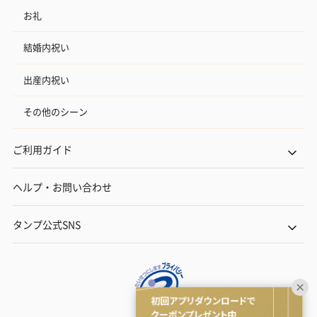
お礼
結婚内祝い
出産内祝い
その他のシーン
ご利用ガイド
ヘルプ・お問い合わせ
タンプ公式SNS