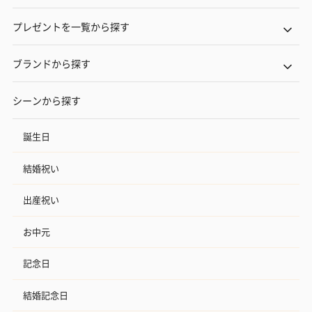
プレゼントを一覧から探す
ブランドから探す
シーンから探す
誕生日
結婚祝い
出産祝い
お中元
記念日
結婚記念日