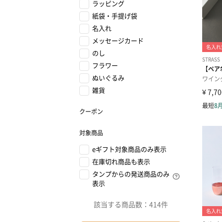
ラッピング
紙袋・手提げ袋
名入れ
メッセージカード
のし
フラワー
ぬいぐるみ
雑貨
クーポン
対象商品
eギフト対象商品のみ表示
在庫切れ商品も表示
タンプからの発送商品のみ
表示
該当する商品数：
414件