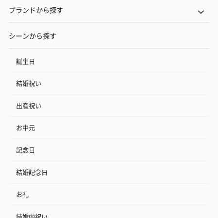
ブランドから探す
シーンから探す
誕生日
結婚祝い
出産祝い
お中元
記念日
結婚記念日
お礼
結婚内祝い