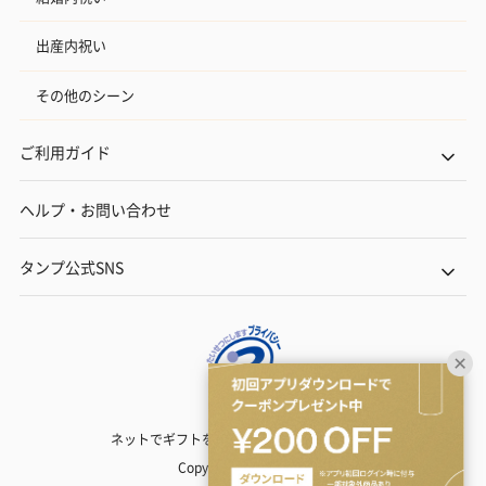
出産内祝い
その他のシーン
ご利用ガイド
ヘルプ・お問い合わせ
タンプ公式SNS
ネットでギフトを贈るなら | TANP（タンプ）
Copyright© TANP Inc.