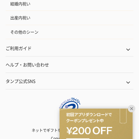
結婚内祝い
出産内祝い
その他のシーン
ご利用ガイド
ヘルプ・お問い合わせ
タンプ公式SNS
ネットでギフトを贈るなら | TANP（タンプ）
Copyright© TANP Inc.