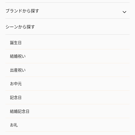
ブランドから探す
シーンから探す
誕生日
結婚祝い
出産祝い
お中元
記念日
結婚記念日
お礼