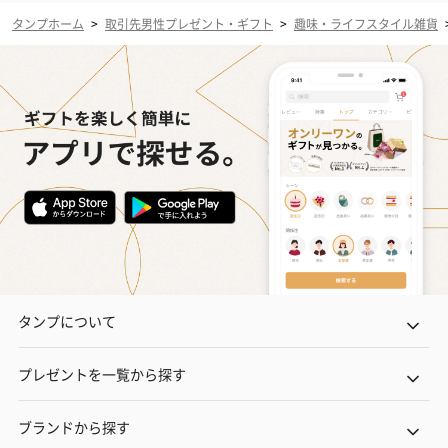
タンプホーム
>
取引先男性プレゼント・ギフト
>
趣味・ライフスタイル雑貨
タンプについて
プレゼントを一覧から探す
ブランドから探す