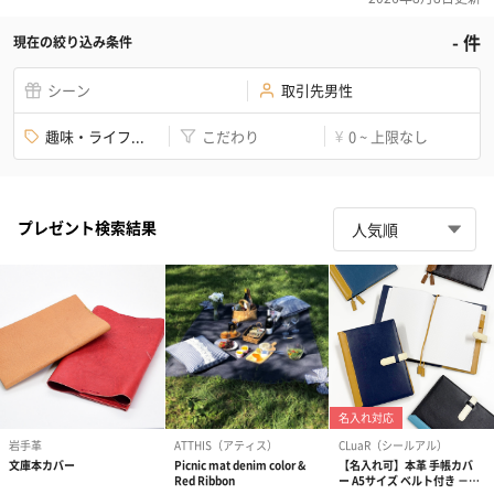
-
件
現在の絞り込み条件
シーン
取引先男性
趣味・ライフ...
こだわり
0 ~ 上限なし
¥
プレゼント検索結果