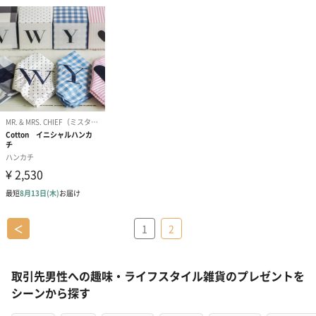
＜
1
2
取引先男性への趣味・ライフスタイル雑貨のプレゼントを
シーンから探す