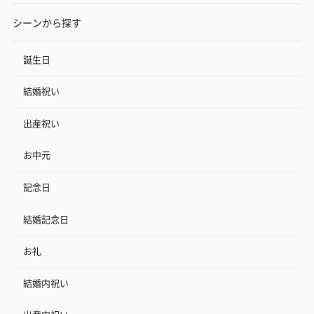
シーンから探す
誕生日
結婚祝い
出産祝い
お中元
記念日
結婚記念日
お礼
結婚内祝い