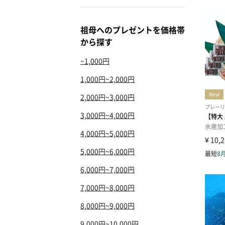
祖母へのプレゼントを価格帯
から探す
~1,000円
1,000円~2,000円
2,000円~3,000円
3,000円~4,000円
4,000円~5,000円
5,000円~6,000円
6,000円~7,000円
7,000円~8,000円
8,000円~9,000円
9,000円~10,000円