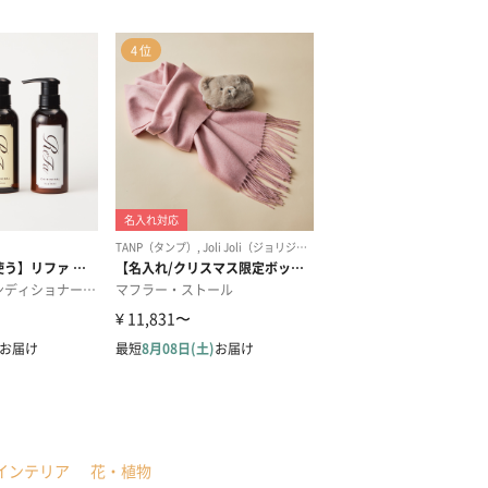
インテリア
花・植物