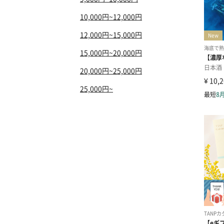
10,000円~12,000円
12,000円~15,000円
15,000円~20,000円
20,000円~25,000円
25,000円~