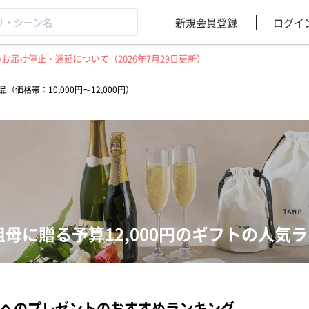
新規会員登録
ログイ
届け停止・遅延について（2026年7月29日更新）
（価格帯：10,000円〜12,000円）
祖母に贈る予算12,000円のギフトの人気
へのプレゼントのおすすめランキング