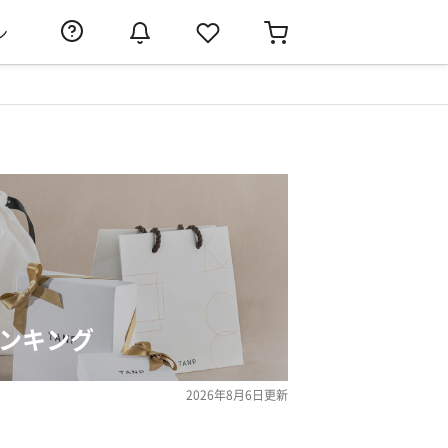
ン
ランキング
2026年8月6日
更新