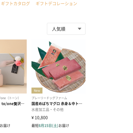
ギフトカタログ
ギフトデコレーション