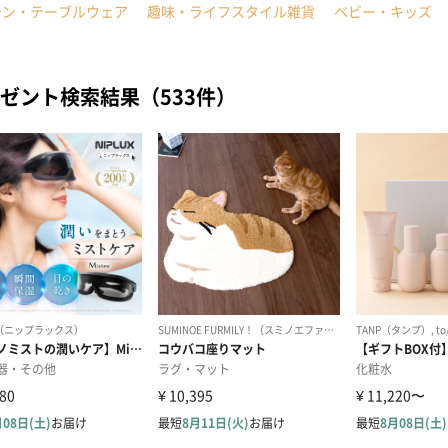
チン・テーブルウェア
趣味・ライフスタイル雑貨
ベビー・キッズ
ゼント検索結果（533件）