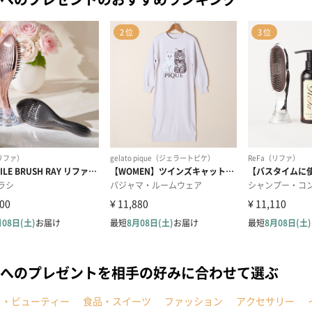
へのプレゼントを相手の好みに合わせて選ぶ
メ・ビューティー
食品・スイーツ
ファッション
アクセサリー