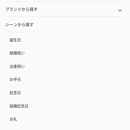
ブランドから探す
シーンから探す
誕生日
結婚祝い
出産祝い
お中元
記念日
結婚記念日
お礼