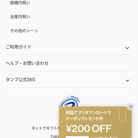
結婚内祝い
出産内祝い
その他のシーン
ご利用ガイド
ヘルプ・お問い合わせ
タンプ公式SNS
ネットでギフトを贈るなら | TANP（タンプ）
Copyright© TANP Inc.