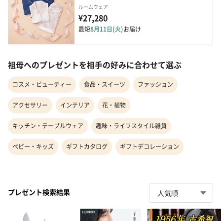
ルームウェア
¥27,280
最短
8月11日(火)
お届け
祖母へのプレゼントを相手の好みに合わせて選ぶ
コスメ・ビューティー
食品・スイーツ
ファッション
アクセサリー
インテリア
花・植物
キッチン・テーブルウェア
趣味・ライフスタイル雑貨
ベビー・キッズ
ギフトカタログ
ギフトデコレーション
プレゼント検索結果