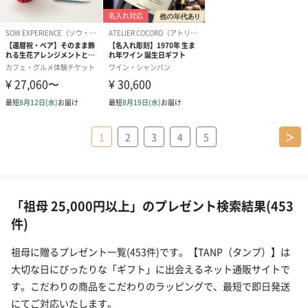
1
2
3
4
5
＞
「祖母 25,000円以上」のプレゼント検索結果(453
件)
祖母に贈るプレゼント一覧(453件)です。【TANP（タンプ）】は
大切な日にぴったりな「ギフト」に出会えるネット通販サイトで
す。こだわりの商品をこだわりのラッピングで、最短で即日発送
にてご対応いたします。