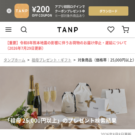
【重要】令和8年熊本地震の影響に伴うお荷物のお届け停止・遅延について
（2026年7月29日更新）
タンプホーム
>
祖母プレゼント・ギフト
>
対象商品（価格帯：25,000円以上
「祖母 25,000円以上」のプレゼント検索結果
2026年8月8日
更新