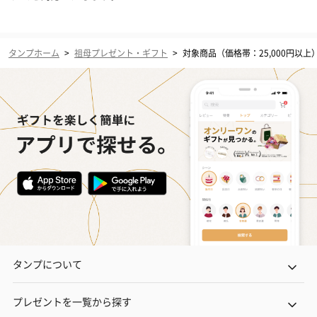
タンプホーム
>
祖母プレゼント・ギフト
>
対象商品（価格帯：25,000円以上
タンプについて
プレゼントを一覧から探す