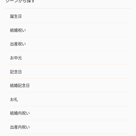
シーンから探す
誕生日
結婚祝い
出産祝い
お中元
記念日
結婚記念日
お礼
結婚内祝い
出産内祝い