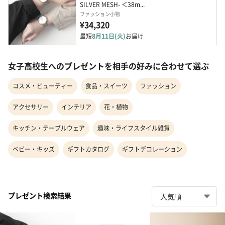
SILVER MESH- ＜38m...
ファッション小物
¥34,320
最短
8月11日(火)
お届け
女子高校生へのプレゼントを相手の好みに合わせて選ぶ
コスメ・ビューティー
食品・スイーツ
ファッション
アクセサリー
インテリア
花・植物
キッチン・テーブルウェア
趣味・ライフスタイル雑貨
ベビー・キッズ
ギフトカタログ
ギフトデコレーション
プレゼント検索結果