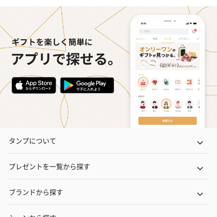
タンプについて
プレゼントを一覧から探す
ブランドから探す