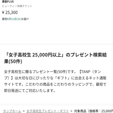
「女子高校生 25,000円以上」のプレゼント検索結
果(50件)
女子高校生に贈るプレゼント一覧(50件)です。【TANP（タン
プ）】は大切な日にぴったりな「ギフト」に出会えるネット通販
サイトです。こだわりの商品をこだわりのラッピングで、最短で
即日発送にてご対応いたします。
タンプホーム
>
女子高校生プレゼント・ギフト
>
対象商品（価格帯：25,000