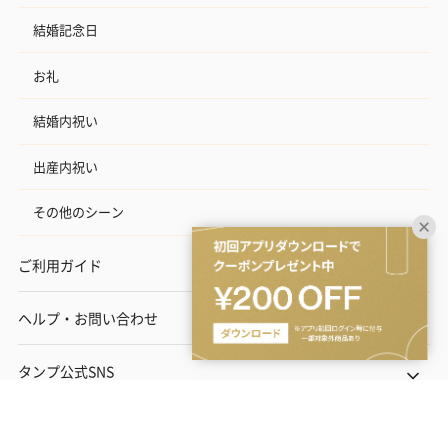
結婚記念日
お礼
結婚内祝い
出産内祝い
その他のシーン
ご利用ガイド
ヘルプ・お問い合わせ
タンプ公式SNS