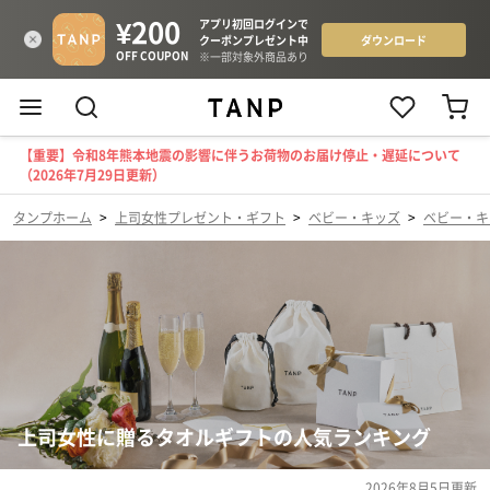
【重要】令和8年熊本地震の影響に伴うお荷物のお届け停止・遅延について
（2026年7月29日更新）
タンプホーム
>
上司女性プレゼント・ギフト
>
ベビー・キッズ
>
ベビー・キ
上司女性に贈るタオルギフトの人気ランキング
2026年8月5日
更新