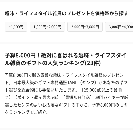
趣味・ライフスタイル雑貨のプレゼントを価格帯から探す
~1,000円
1,000円~2,000円
2,000円~3,000円
3,000円~4,00
予算8,000円！絶対に喜ばれる趣味・ライフスタイ
ル雑貨のギフトの人気ランキング(23件)
予算8,000円で贈る素敵な趣味・ライフスタイル雑貨のプレゼン
ト。日本最大級のギフト専門通販TANP（タンプ）があなたのギフ
ト選びを総合的にお手伝いいたします。【25,000点以上の品揃
え】【ポイント還元最大5%】【最短即日発送】 専門バイヤーが厳
選したセンスのよいお洒落なギフトの中から、予算8,000円のもの
をランキングでご紹介。