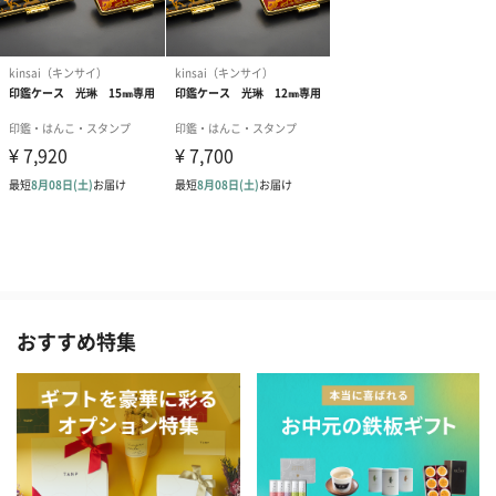
おすすめ特集