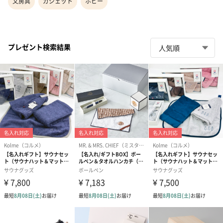
文房具
ガジェット
ホビー
プレゼント検索結果