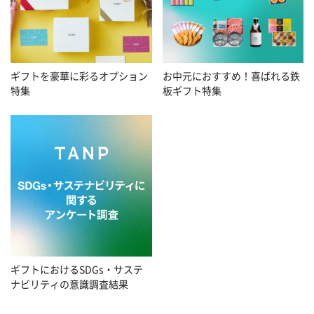
お中元におすすめ！喜ばれる鉄
ギフトを豪華に彩るオプション
板ギフト特集
特集
ギフトにおけるSDGs・サステ
ナビリティの意識調査結果