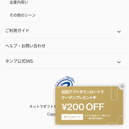
出産内祝い
その他のシーン
ご利用ガイド
ヘルプ・お問い合わせ
タンプ公式SNS
ネットでギフトを贈るなら | TANP（タンプ）
Copyright© TANP Inc.