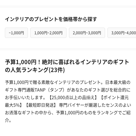
インテリアのプレゼントを価格帯から探す
~1,000円
1,000円~2,000円
2,000円~3,000円
3,000円~4,00
予算1,000円！絶対に喜ばれるインテリアのギフト
の人気ランキング(23件)
予算1,000円で贈る素敵なインテリアのプレゼント。日本最大級の
ギフト専門通販TANP（タンプ）があなたのギフト選びを総合的に
お手伝いいたします。【25,000点以上の品揃え】【ポイント還元
最大5%】【最短即日発送】 専門バイヤーが厳選したセンスのよい
お洒落なギフトの中から、予算1,000円のものをランキングでご紹
介。