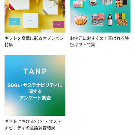
お中元におすすめ！喜ばれる鉄
ギフトを豪華に彩るオプション
板ギフト特集
特集
ギフトにおけるSDGs・サステ
ナビリティの意識調査結果