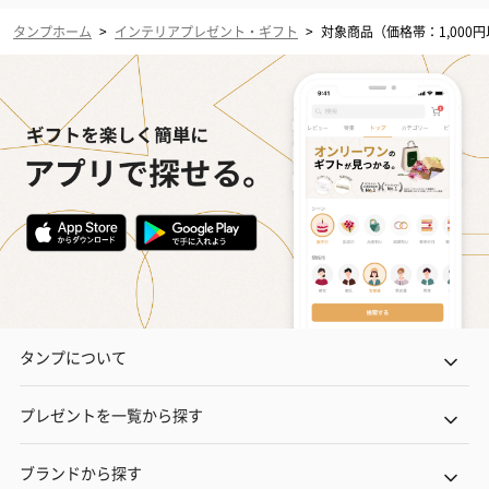
タンプホーム
>
インテリアプレゼント・ギフト
>
対象商品（価格帯：1,000
タンプについて
プレゼントを一覧から探す
ブランドから探す