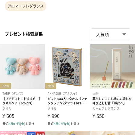
アロマ・フレグランス
プレゼント検索結果