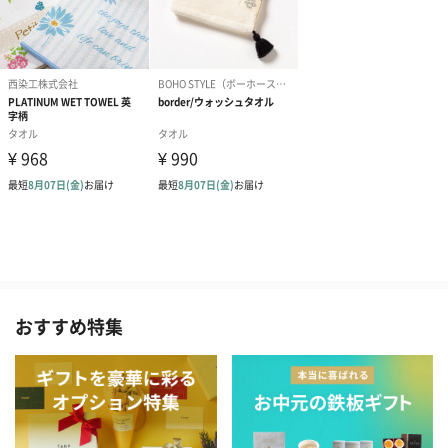
おすすめ特集