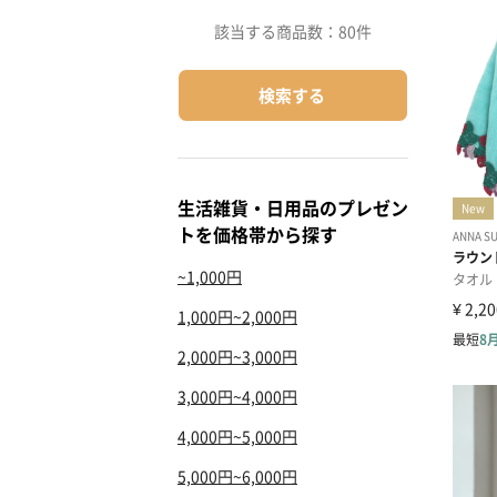
該当する商品数：
80件
検索する
生活雑貨・日用品のプレゼン
トを価格帯から探す
~1,000円
1,000円~2,000円
2,000円~3,000円
3,000円~4,000円
4,000円~5,000円
5,000円~6,000円