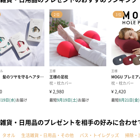
雑貨・日用品のプレゼントを相手の好みに合わせ
タオル
生活雑貨・日用品・その他
バス・トイレグッズ
掃除・