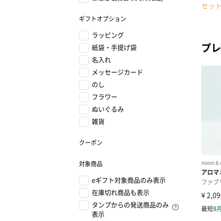
セッ
ギフトオプション
ラッピング
プレ
紙袋・手提げ袋
名入れ
メッセージカード
のし
フラワー
ぬいぐるみ
雑貨
クーポン
対象商品
eギフト対象商品のみ表示
在庫切れ商品も表示
タンプからの発送商品のみ
表示