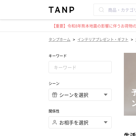
【重要】令和8年熊本地震の影響に伴うお荷物のお
>
>
タンプホーム
インテリアプレゼント・ギフト
キーワード
シーン
関係性
生活