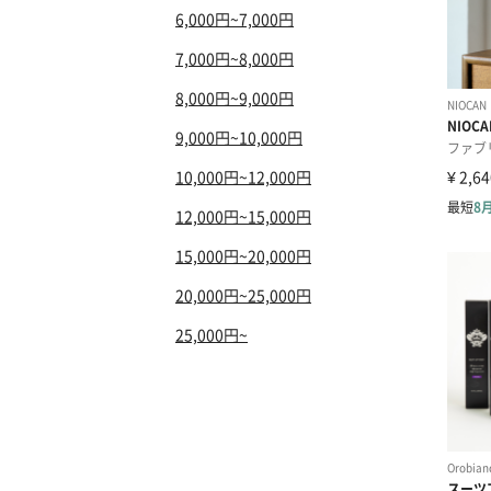
6,000円~7,000円
7,000円~8,000円
8,000円~9,000円
9,000円~10,000円
10,000円~12,000円
12,000円~15,000円
15,000円~20,000円
20,000円~25,000円
25,000円~