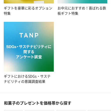
お中元におすすめ！喜ばれる鉄
ギフトを豪華に彩るオプション
板ギフト特集
特集
ギフトにおけるSDGs・サステ
ナビリティの意識調査結果
和菓子のプレゼントを価格帯から探す