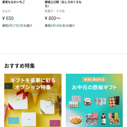
おすすめ特集