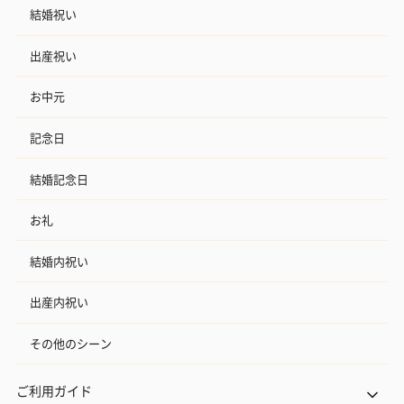
結婚祝い
出産祝い
お中元
記念日
結婚記念日
お礼
結婚内祝い
出産内祝い
その他のシーン
ご利用ガイド