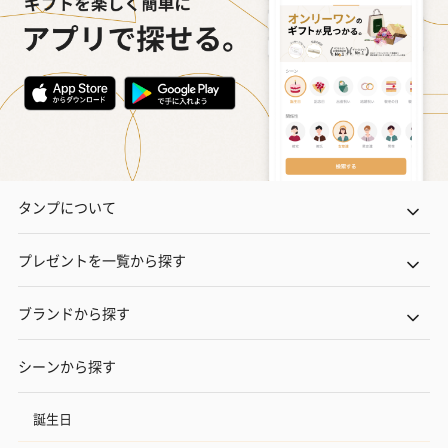
タンプについて
プレゼントを一覧から探す
ブランドから探す
シーンから探す
誕生日