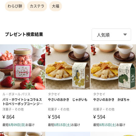
わらび餅
カステラ
大福
プレゼント検索結果