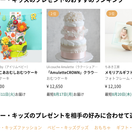
ー・キッズのプレゼントを相手の好みに合わせて
ー・キッズファッション
ベビー・キッズグッズ
おもちゃ
ギフト