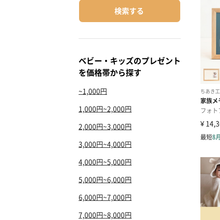
検索する
ベビー・キッズのプレゼント
を価格帯から探す
~1,000円
1,000円~2,000円
2,000円~3,000円
3,000円~4,000円
4,000円~5,000円
5,000円~6,000円
6,000円~7,000円
7,000円~8,000円