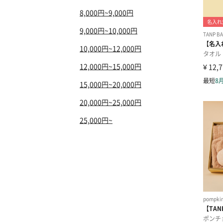
8,000円~9,000円
9,000円~10,000円
10,000円~12,000円
12,000円~15,000円
15,000円~20,000円
20,000円~25,000円
25,000円~