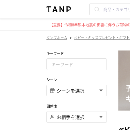
【重要】令和8年熊本地震の影響に伴うお荷物のお
>
タンプホーム
ベビー・キッズプレゼント・ギフト
キーワード
シーン
関係性
ベビ