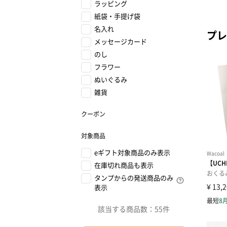
ラッピング
紙袋・手提げ袋
名入れ
プレ
メッセージカード
のし
フラワー
ぬいぐるみ
雑貨
クーポン
対象商品
eギフト対象商品のみ表示
在庫切れ商品も表示
タンプからの発送商品のみ
表示
該当する商品数：
55件