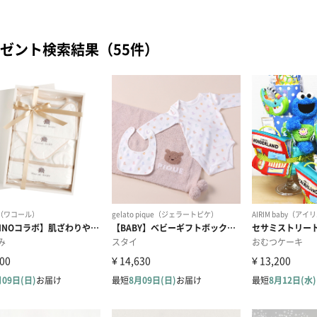
ゼント検索結果（55件）