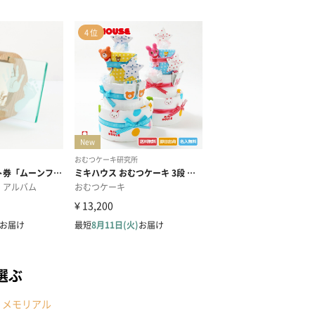
選ぶ
・メモリアル