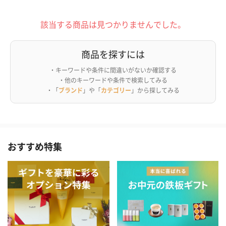
該当する商品は見つかりませんでした。
商品を探すには
・キーワードや条件に間違いがないか確認する
・他のキーワードや条件で検索してみる
・「
ブランド
」や「
カテゴリー
」から探してみる
おすすめ特集