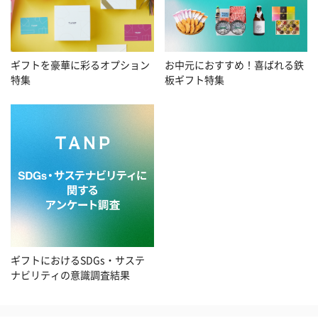
お中元におすすめ！喜ばれる鉄
ギフトを豪華に彩るオプション
板ギフト特集
特集
ギフトにおけるSDGs・サステ
ナビリティの意識調査結果