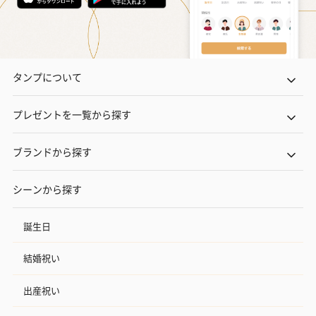
タンプについて
プレゼントを一覧から探す
ブランドから探す
シーンから探す
誕生日
結婚祝い
出産祝い