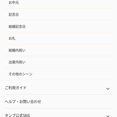
お中元
記念日
結婚記念日
お礼
結婚内祝い
出産内祝い
その他のシーン
ご利用ガイド
ヘルプ・お問い合わせ
タンプ公式SNS