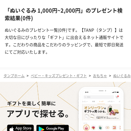
「ぬいぐるみ 1,000円~2,000円」のプレゼント検
索結果(0件)
ぬいぐるみのプレゼント一覧(0件)です。【TANP（タンプ）】は
大切な日にぴったりな「ギフト」に出会えるネット通販サイトで
す。こだわりの商品をこだわりのラッピングで、最短で即日発送
にてご対応いたします。
タンプホーム
>
ベビー・キッズプレゼント・ギフト
>
おもちゃ
>
ぬいぐるみ