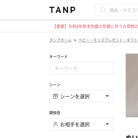
【重要】令和8年熊本地震の影響に伴うお荷物のお
>
タンプホーム
ベビー・キッズプレゼント・ギフト
キーワード
シーン
関係性
ぬい