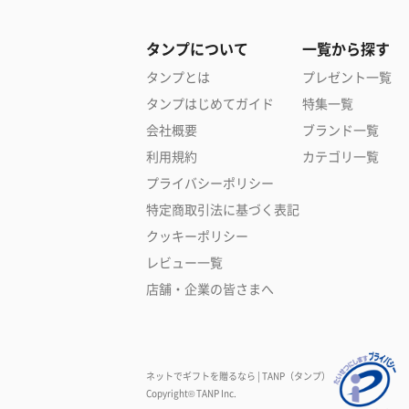
タンプについて
一覧から探す
タンプとは
プレゼント一覧
タンプはじめてガイド
特集一覧
会社概要
ブランド一覧
利用規約
カテゴリ一覧
プライバシーポリシー
特定商取引法に基づく表記
クッキーポリシー
レビュー一覧
店舗・企業の皆さまへ
ネットでギフトを贈るなら | TANP（タンプ）
Copyright© TANP Inc.