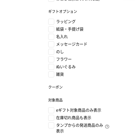
ギフトオプション
ラッピング
紙袋・手提げ袋
名入れ
メッセージカード
のし
フラワー
ぬいぐるみ
雑貨
クーポン
対象商品
eギフト対象商品のみ表示
在庫切れ商品も表示
タンプからの発送商品のみ
表示