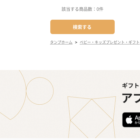
該当する商品数：
0件
検索する
>
タンプホーム
ベビー・キッズプレゼント・ギフト