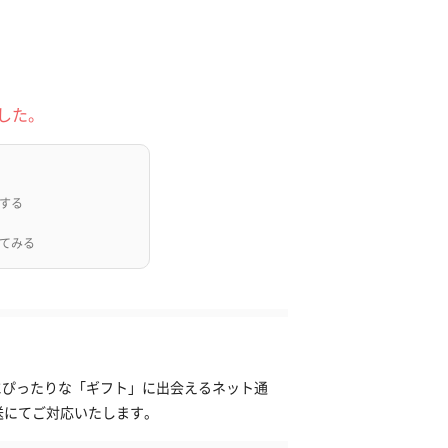
した。
する
てみる
日にぴったりな「ギフト」に出会えるネット通
送にてご対応いたします。