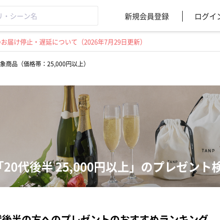
新規会員登録
ログイ
届け停止・遅延について（2026年7月29日更新）
象商品（価格帯：25,000円以上）
「20代後半 25,000円以上」のプレゼント
代後半の方へのプレゼントのおすすめランキング