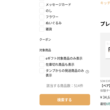
キッ
メッセージカード
のし
フラワー
プレ
ぬいぐるみ
雑貨
クーポン
対象商品
eギフト対象商品のみ表示
在庫切れ商品も表示
タンプからの発送商品のみ
表示
該当する商品数：
514件
検索する