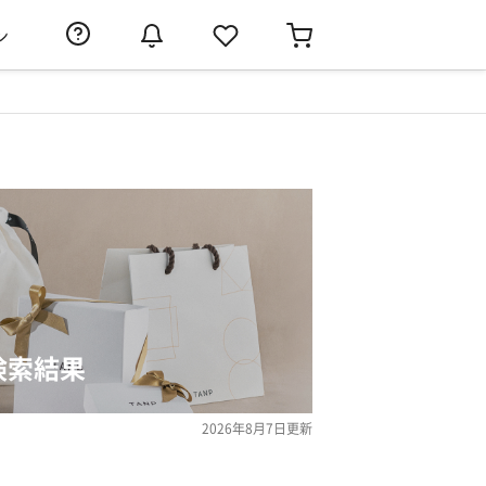
ン
検索結果
2026年8月7日
更新