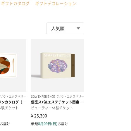
ギフトカタログ
ギフトデコレーション