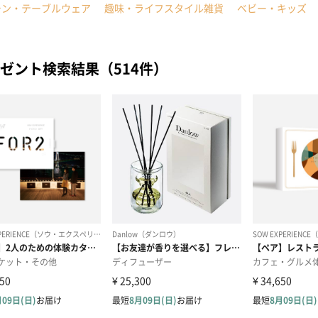
チン・テーブルウェア
趣味・ライフスタイル雑貨
ベビー・キッズ
ゼント検索結果（514件）