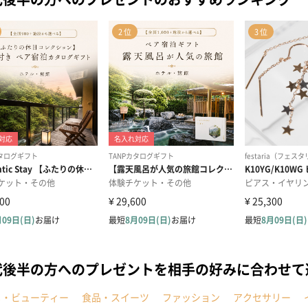
代後半の方へのプレゼントを相手の好みに合わせて
メ・ビューティー
食品・スイーツ
ファッション
アクセサリー