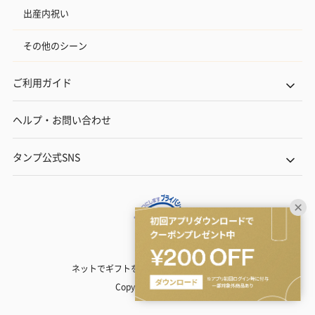
出産内祝い
その他のシーン
ご利用ガイド
ヘルプ・お問い合わせ
タンプ公式SNS
ネットでギフトを贈るなら | TANP（タンプ）
Copyright© TANP Inc.