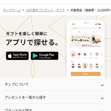
タンプホーム
>
20代後半プレゼント・ギフト
>
対象商品（価格帯：12,000円〜
タンプについて
プレゼントを一覧から探す
ブランドから探す