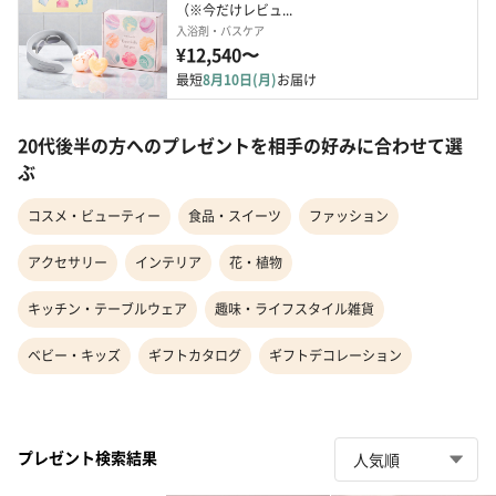
（※今だけレビュ...
入浴剤・バスケア
¥12,540〜
最短
8月10日(月)
お届け
20代後半の方へのプレゼントを相手の好みに合わせて選
ぶ
コスメ・ビューティー
食品・スイーツ
ファッション
アクセサリー
インテリア
花・植物
キッチン・テーブルウェア
趣味・ライフスタイル雑貨
ベビー・キッズ
ギフトカタログ
ギフトデコレーション
プレゼント検索結果