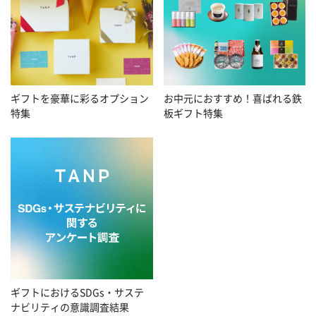
お中元におすすめ！喜ばれる鉄
ギフトを豪華に彩るオプション
板ギフト特集
特集
ギフトにおけるSDGs・サステ
ナビリティの意識調査結果