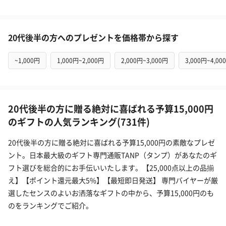
20代後半の方へのプレゼントを価格帯から探す
~1,000円
1,000円~2,000円
2,000円~3,000円
3,000円~4,00
20代後半の方に贈る絶対に喜ばれる予算15,000円
のギフトの人気ランキング(731件)
20代後半の方に贈る絶対に喜ばれる予算15,000円の素敵なプレゼ
ント。日本最大級のギフト専門通販TANP（タンプ）があなたのギ
フト選びを総合的にお手伝いいたします。【25,000点以上の品揃
え】【ポイント還元最大5%】【最短即日発送】 専門バイヤーが厳
選したセンスのよいお洒落なギフトの中から、予算15,000円のも
のをランキングでご紹介。