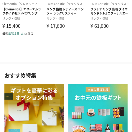
おすすめ特集