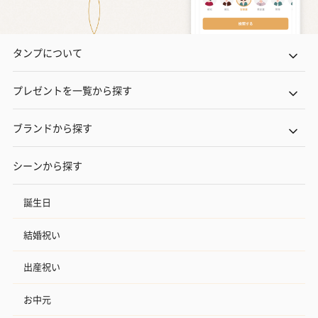
タンプについて
プレゼントを一覧から探す
ブランドから探す
シーンから探す
誕生日
結婚祝い
出産祝い
お中元