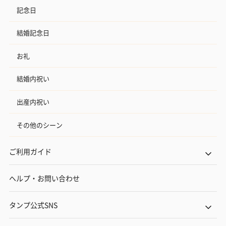
記念日
結婚記念日
お礼
結婚内祝い
出産内祝い
その他のシーン
ご利用ガイド
ヘルプ・お問い合わせ
タンプ公式SNS