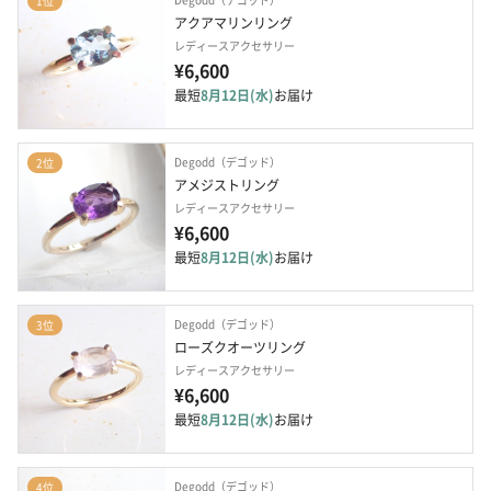
1位
アクアマリンリング
レディースアクセサリー
¥6,600
最短
8月12日(水)
お届け
Degodd（デゴッド）
2位
アメジストリング
レディースアクセサリー
¥6,600
最短
8月12日(水)
お届け
Degodd（デゴッド）
3位
ローズクオーツリング
レディースアクセサリー
¥6,600
最短
8月12日(水)
お届け
Degodd（デゴッド）
4位