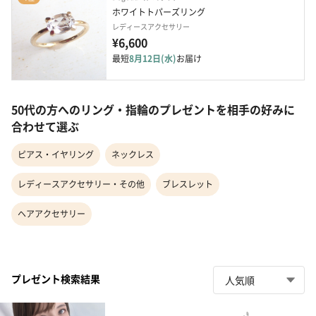
ホワイトトパーズリング
レディースアクセサリー
¥6,600
最短
8月12日(水)
お届け
50代の方へのリング・指輪のプレゼントを相手の好みに
合わせて選ぶ
ピアス・イヤリング
ネックレス
レディースアクセサリー・その他
ブレスレット
ヘアアクセサリー
プレゼント検索結果