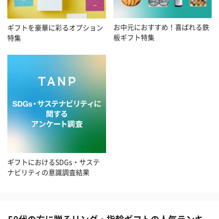
お中元におすすめ！喜ばれる鉄
ギフトを豪華に彩るオプション
板ギフト特集
特集
ギフトにおけるSDGs・サステ
ナビリティの意識調査結果