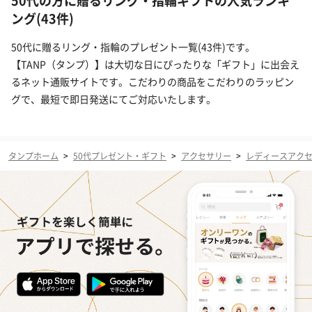
50代の方に贈るリング・指輪ギフトの人気ランキ
ング(43件)
50代に贈るリング・指輪のプレゼント一覧(43件)です。
【TANP（タンプ）】は大切な日にぴったりな「ギフト」に出会え
るネット通販サイトです。こだわりの商品をこだわりのラッピン
グで、最短で即日発送にてご対応いたします。
タンプホーム
>
50代プレゼント・ギフト
>
アクセサリー
>
レディースアク