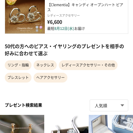
【Clementia】キャンディ オープンハート ピア
ス
レディースアクセサリー
¥6,600
最短
8月12日(水)
お届け
50代の方へのピアス・イヤリングのプレゼントを相手の
好みに合わせて選ぶ
リング・指輪
ネックレス
レディースアクセサリー・その他
ブレスレット
ヘアアクセサリー
プレゼント検索結果