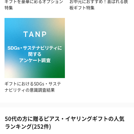
お中元におすすめ！喜ばれる鉄
ギフトを豪華に彩るオプション
板ギフト特集
特集
ギフトにおけるSDGs・サステ
ナビリティの意識調査結果
50代の方に贈るピアス・イヤリングギフトの人気
ランキング(252件)