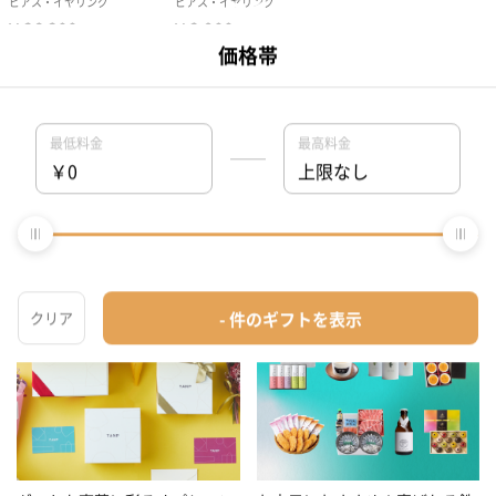
1
2
3
＞
おすすめ特集