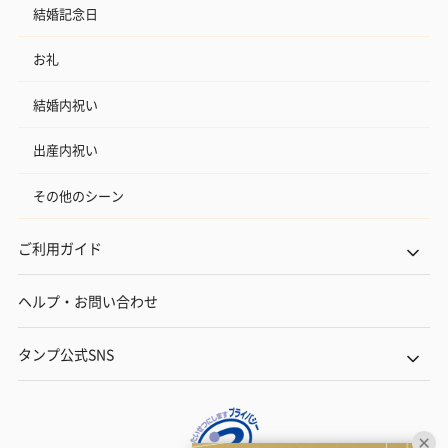
結婚記念日
お礼
結婚内祝い
出産内祝い
その他のシーン
ご利用ガイド
ヘルプ・お問い合わせ
タンプ公式SNS