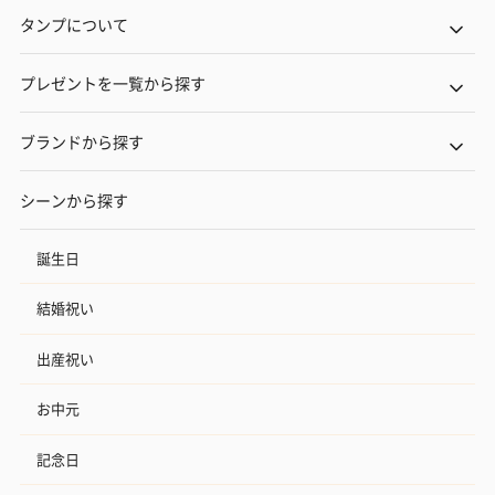
タンプについて
プレゼントを一覧から探す
ブランドから探す
シーンから探す
誕生日
結婚祝い
出産祝い
お中元
記念日