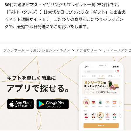
50代に贈るピアス・イヤリングのプレゼント一覧(252件)です。
【TANP（タンプ）】は大切な日にぴったりな「ギフト」に出会え
るネット通販サイトです。こだわりの商品をこだわりのラッピン
グで、最短で即日発送にてご対応いたします。
タンプホーム
>
50代プレゼント・ギフト
>
アクセサリー
>
レディースアク