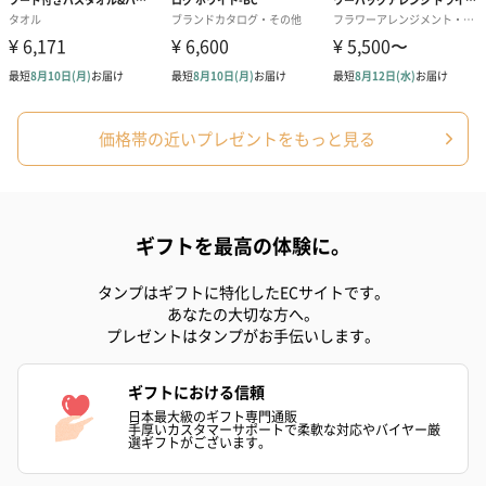
価格帯の近いプレゼントをもっと見る
ギフトを最高の体験に。
タンプはギフトに特化したECサイトです。
あなたの大切な方へ。
プレゼントはタンプがお手伝いします。
ギフトにおける信頼
日本最大級のギフト専門通販
手厚いカスタマーサポートで柔軟な対応やバイヤー厳
選ギフトがございます。