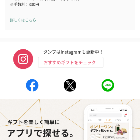
※手数料：330円
詳しくはこちら
タンプはInstagramも更新中！
おすすめギフトをチェック