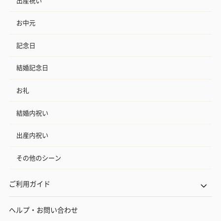
出産祝い
お中元
記念日
結婚記念日
お礼
結婚内祝い
出産内祝い
その他のシーン
ご利用ガイド
ヘルプ・お問い合わせ