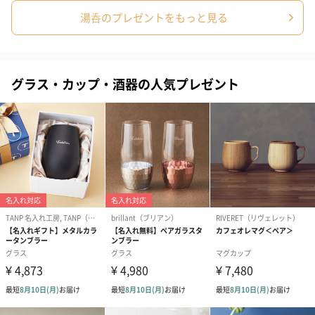
湯呑のプレゼントをもっと見る
グラス・カップ・酒器の人気プレゼント