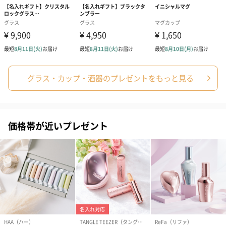
グラス・カップ・酒器のプレゼントをもっと見る
価格帯が近いプレゼント