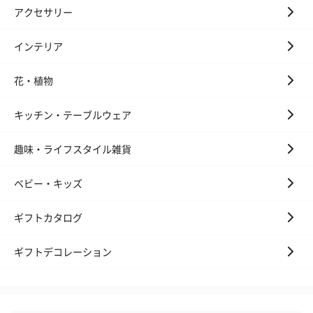
アクセサリー
インテリア
花・植物
キッチン・テーブルウェア
趣味・ライフスタイル雑貨
ベビー・キッズ
ギフトカタログ
ギフトデコレーション