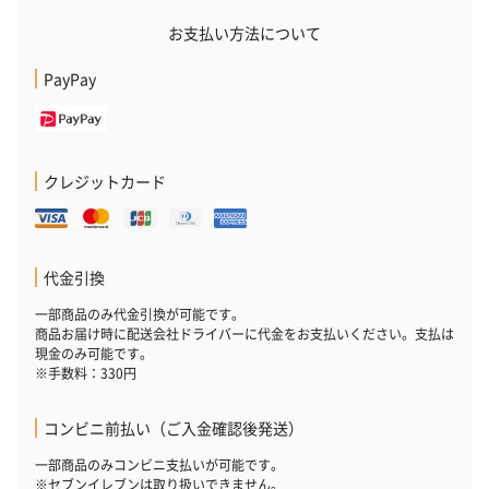
お支払い方法について
PayPay
クレジットカード
代金引換
一部商品のみ代金引換が可能です。
商品お届け時に配送会社ドライバーに代金をお支払いください。支払は
現金のみ可能です。
※手数料：330円
コンビニ前払い（ご入金確認後発送）
一部商品のみコンビニ支払いが可能です。
※セブンイレブンは取り扱いできません。