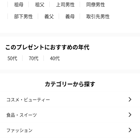
祖母
祖父
上司男性
同僚男性
部下男性
義父
義母
取引先男性
このプレゼントにおすすめの年代
50代
70代
40代
カテゴリーから探す
コスメ・ビューティー
食品・スイーツ
ファッション