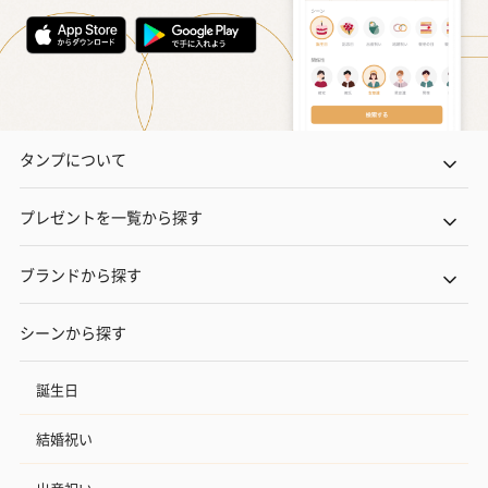
タンプについて
プレゼントを一覧から探す
ブランドから探す
シーンから探す
誕生日
結婚祝い