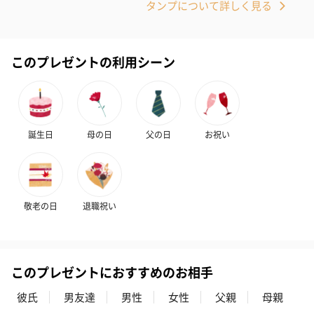
タンプについて詳しく見る
このプレゼントの利用シーン
誕生日
母の日
父の日
お祝い
敬老の日
退職祝い
このプレゼントにおすすめのお相手
彼氏
男友達
男性
女性
父親
母親