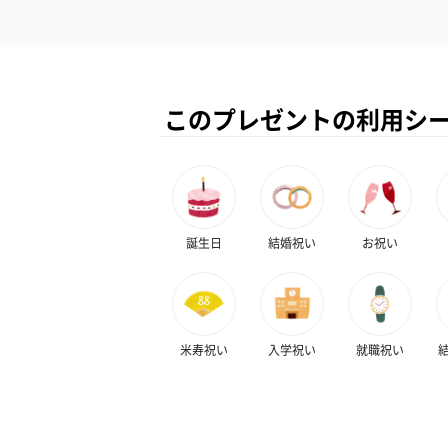
このプレゼントの利用シ
誕生日
結婚祝い
お祝い
米寿祝い
入学祝い
就職祝い