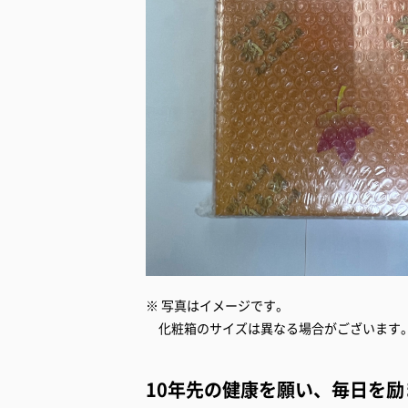
※ 写真はイメージです。
化粧箱のサイズは異なる場合がございます
10年先の健康を願い、毎日を