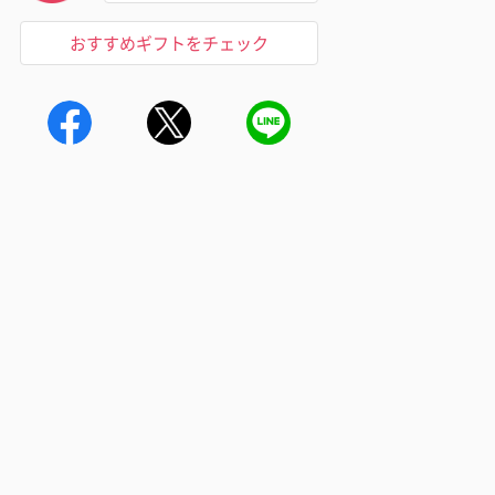
おすすめギフトをチェック