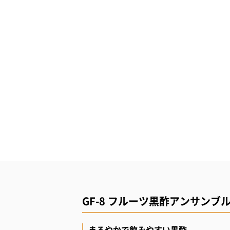
GF-8 フルーツ黒酢アンサンブ
まろやかで飲みやすい黒酢