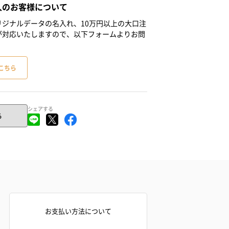
人のお客様について
ジナルデータの名入れ、10万円以上の大口注
が対応いたしますので、以下フォームよりお問
こちら
シェアする
る
お支払い方法について