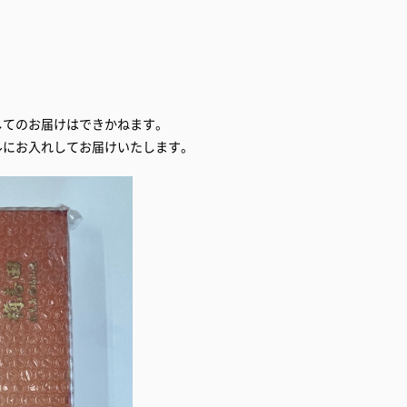
してのお届けはできかねます。
ルにお入れしてお届けいたします。