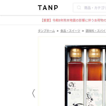
【重要】令和8年熊本地震の影響に伴うお荷物のお
>
>
タンプホーム
食品・スイーツ
調味料・スパイ