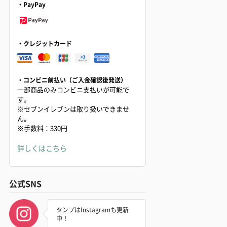
・PayPay
・クレジットカード
・コンビニ前払い（ご入金確認後発送）
一部商品のみコンビニ支払いが可能で
す。
※セブンイレブンは取り扱いできませ
ん。
※手数料：330円
詳しくはこちら
公式SNS
タンプはInstagramも更新
中！