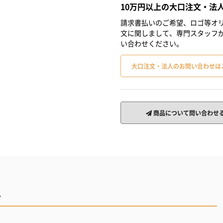
10万円以上の大口注文・法
請求書払いのご希望、ロゴ等オリ
文に関しまして、専門スタッフ
い合わせください。
大口注文・法人のお問い合わせは
商品について問い合わせ
ル