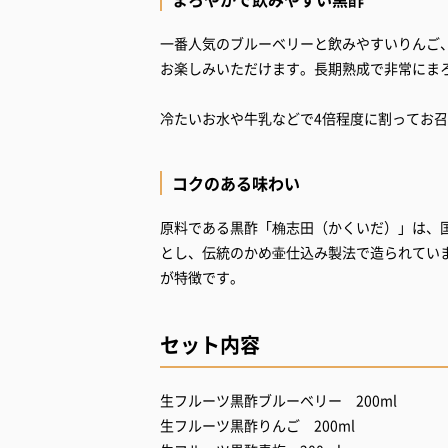
一番人気のブルーベリーと飲みやすいりんご
お楽しみいただけます。長期熟成で非常にま
冷たいお水や牛乳などで4倍程度に割ってお
コクのある味わい
原料である黒酢「桷志田（かくいだ）」は、
とし、伝統のかめ壷仕込み製法で造られてい
セット内容
生フルーツ黒酢ブルーベリー 200ml
生フルーツ黒酢りんご 200ml