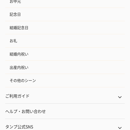
お中元
記念日
結婚記念日
お礼
結婚内祝い
出産内祝い
その他のシーン
ご利用ガイド
ヘルプ・お問い合わせ
タンプ公式SNS