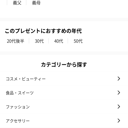
義父
義母
このプレゼントにおすすめの年代
20代後半
30代
40代
50代
カテゴリーから探す
コスメ・ビューティー
食品・スイーツ
ファッション
アクセサリー