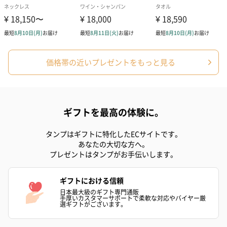
価格帯の近いプレゼントをもっと見る
ギフトを最高の体験に。
タンプはギフトに特化したECサイトです。
あなたの大切な方へ。
プレゼントはタンプがお手伝いします。
ギフトにおける信頼
日本最大級のギフト専門通販
手厚いカスタマーサポートで柔軟な対応やバイヤー厳
選ギフトがございます。