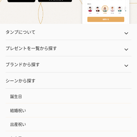
タンプについて
プレゼントを一覧から探す
ブランドから探す
シーンから探す
誕生日
結婚祝い
出産祝い