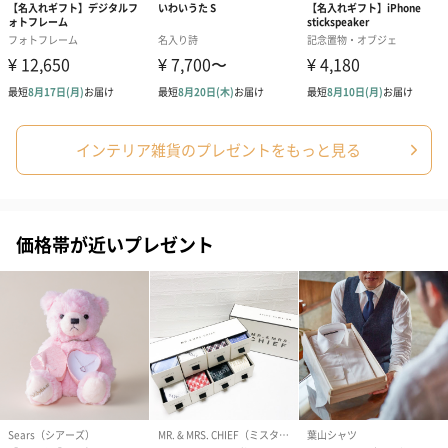
インテリア雑貨のプレゼントをもっと見る
価格帯が近いプレゼント