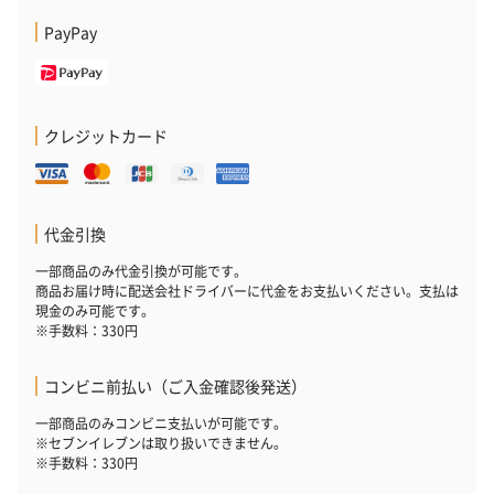
PayPay
クレジットカード
代金引換
一部商品のみ代金引換が可能です。
商品お届け時に配送会社ドライバーに代金をお支払いください。支払は
現金のみ可能です。
※手数料：330円
コンビニ前払い（ご入金確認後発送）
一部商品のみコンビニ支払いが可能です。
※セブンイレブンは取り扱いできません。
※手数料：330円