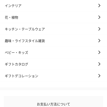
インテリア
花・植物
キッチン・テーブルウェア
趣味・ライフスタイル雑貨
ベビー・キッズ
ギフトカタログ
ギフトデコレーション
お支払い方法について