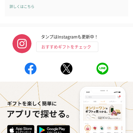
詳しくはこちら
タンプはInstagramも更新中！
おすすめギフトをチェック