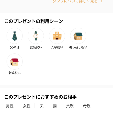
タンプについて詳しく見る
このプレゼントの利用シーン
父の日
就職祝い
入学祝い
引っ越し祝い
新築祝い
このプレゼントにおすすめのお相手
男性
女性
夫
妻
父親
母親