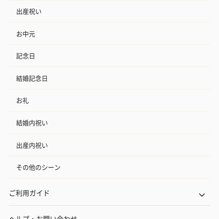
出産祝い
お中元
記念日
結婚記念日
お礼
結婚内祝い
出産内祝い
その他のシーン
ご利用ガイド
ヘルプ・お問い合わせ