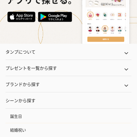
タンプについて
プレゼントを一覧から探す
ブランドから探す
シーンから探す
誕生日
結婚祝い