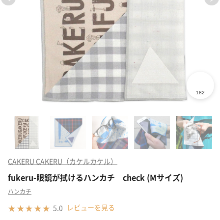
CAKERU CAKERU（カケルカケル）
fukeru-眼鏡が拭けるハンカチ check (Mサイズ)
ハンカチ
レビューを見る
5.0