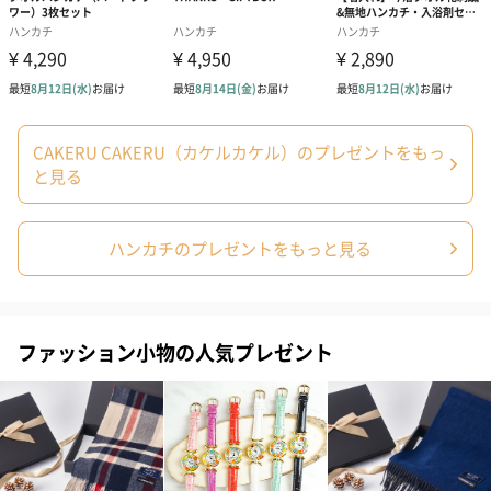
CAKERU CAKERU（カケルカケル）のプレゼントをもっ
と見る
ハンカチのプレゼントをもっと見る
ファッション小物の人気プレゼント