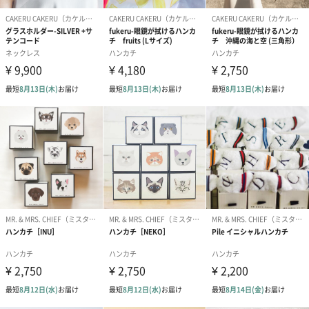
商品オプション情報
ラッピング
ブルー（100円）