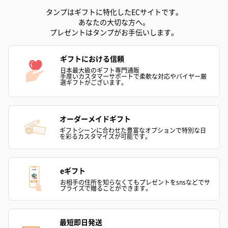
タンプはギフトに特化したECサイトです。
あなたの大切な方へ。
プレゼントはタンプがお手伝いします。
ギフトにおける信頼
日本最大級のギフト専門通販
手厚いカスタマーサポートで柔軟な対応やバイヤー厳
選ギフトがございます。
オーダーメイドギフト
ギフトシーンに合わせた豊富なオプションで特別な日
を彩るカスタマイズが可能です。
eギフト
お相手の住所を知らなくてもプレゼントをsnsなどでサ
プライズで贈ることができます。
最短即日発送