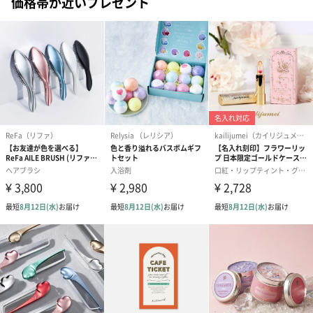
価格帯が近いプレゼント