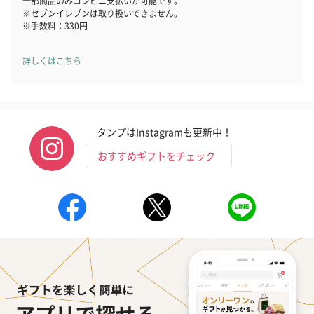
一部商品のみコンビニ支払いが可能です。
※セブンイレブンは取り扱いできません。
※手数料：330円
詳しくはこちら
タンプはInstagramも更新中！
おすすめギフトをチェック