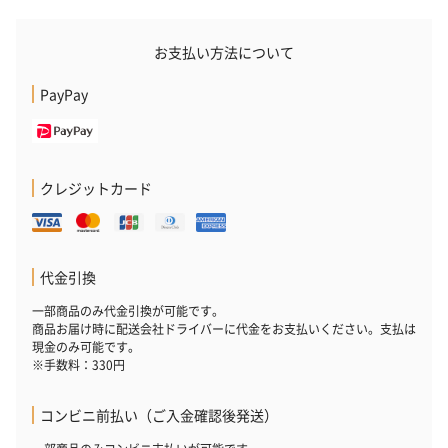
お支払い方法について
PayPay
クレジットカード
代金引換
一部商品のみ代金引換が可能です。
商品お届け時に配送会社ドライバーに代金をお支払いください。支払は
現金のみ可能です。
※手数料：330円
コンビニ前払い（ご入金確認後発送）