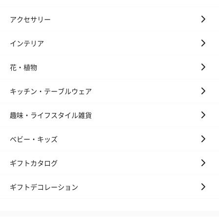
アクセサリー
インテリア
花・植物
キッチン・テーブルウェア
趣味・ライフスタイル雑貨
ベビー・キッズ
ギフトカタログ
ギフトデコレーション