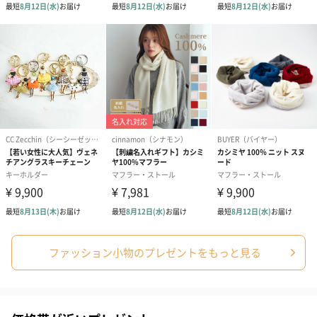
ファッション小物のプレゼントをもっと見る