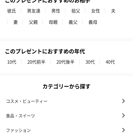
彼氏
男友達
男性
祖父
女性
夫
妻
父親
母親
義父
義母
このプレゼントにおすすめの年代
10代
20代前半
20代後半
30代
40代
カテゴリーから探す
コスメ・ビューティー
食品・スイーツ
ファッション