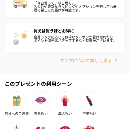
「今日買って、明日届く」。
名入れや豊富なラッピングやオプションを施しても最
短で翌日にお届けが可能です。
買えば買うほどお得に
会員ランクに応じてお得なクーポンが受け取れたり、
ポイント還元率がアップするなど特典がございます。
タンプについて詳しく見る
このプレゼントの利用シーン
自分へのご褒美
古希祝い
成人祝い
卒業祝い