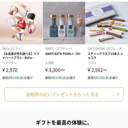
価格帯の近いプレゼントをもっと見る
ギフトを最高の体験に。