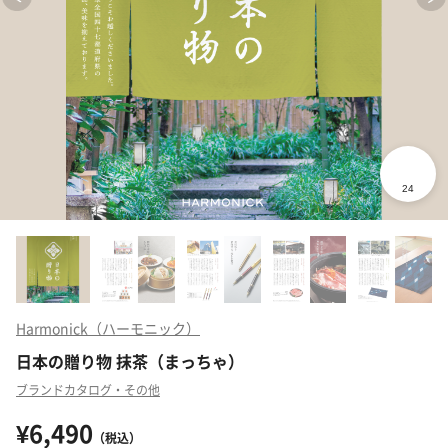
Harmonick（ハーモニック）
日本の贈り物 抹茶（まっちゃ）
ブランドカタログ・その他
¥6,490
（税込）