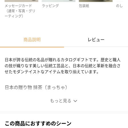
メッセージカード
ラッピング
包装紙
のし
（通常・写真・グリ
ーティング）
商品説明
レビュー
日本が誇る伝統の名品が贈れるカタログギフトです。歴史と職人
の技が織りなす美しい伝統工芸品と、日本の伝統と革新を融合さ
せたモダンテイストなアイテムを取り揃えています。
日本の贈り物 抹茶（まっちゃ）
もっと見る
この商品におすすめのシーン