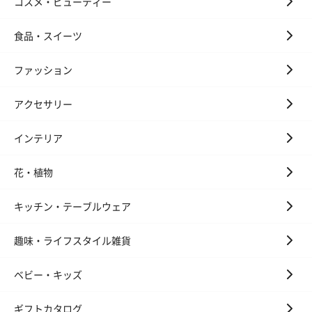
コスメ・ビューティー
食品・スイーツ
ファッション
アクセサリー
インテリア
花・植物
キッチン・テーブルウェア
趣味・ライフスタイル雑貨
ベビー・キッズ
ギフトカタログ