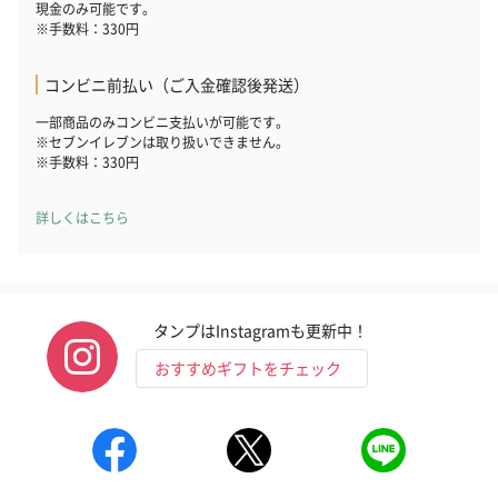
現金のみ可能です。
※手数料：330円
コンビニ前払い（ご入金確認後発送）
一部商品のみコンビニ支払いが可能です。
※セブンイレブンは取り扱いできません。
※手数料：330円
詳しくはこちら
タンプはInstagramも更新中！
おすすめギフトをチェック