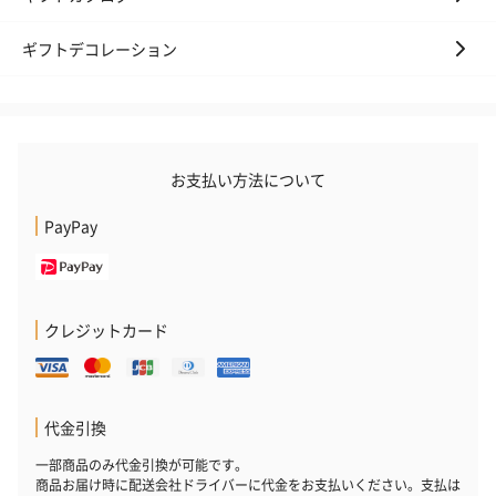
ギフトデコレーション
お支払い方法について
PayPay
クレジットカード
代金引換
一部商品のみ代金引換が可能です。
商品お届け時に配送会社ドライバーに代金をお支払いください。支払は