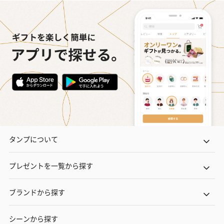
タンプについて
プレゼントを一覧から探す
ブランドから探す
シーンから探す