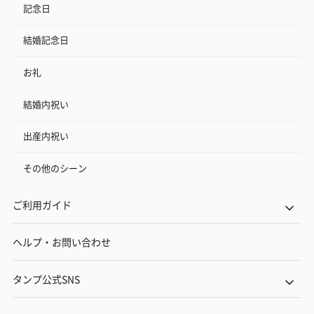
記念日
結婚記念日
お礼
結婚内祝い
出産内祝い
その他のシーン
ご利用ガイド
ヘルプ・お問い合わせ
タンプ公式SNS