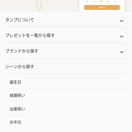
タンプについて
プレゼントを一覧から探す
ブランドから探す
シーンから探す
誕生日
結婚祝い
出産祝い
お中元