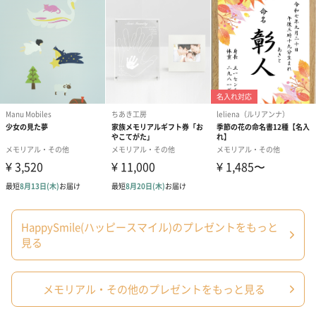
包装紙（ホワイト）
包装紙（ターコイズ）
包装紙（ワイン
（330円）
（330円）
円）
HappySmile(ハッピースマイル)のプレゼントをもっと
見る
メモリアル・その他のプレゼントをもっと見る