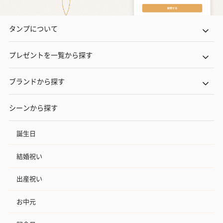
タンプについて
プレゼントを一覧から探す
ブランドから探す
シーンから探す
誕生日
結婚祝い
出産祝い
お中元