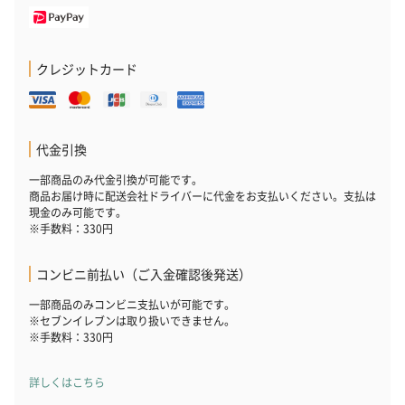
クレジットカード
代金引換
一部商品のみ代金引換が可能です。
商品お届け時に配送会社ドライバーに代金をお支払いください。支払は
現金のみ可能です。
※手数料：330円
コンビニ前払い（ご入金確認後発送）
一部商品のみコンビニ支払いが可能です。
※セブンイレブンは取り扱いできません。
※手数料：330円
詳しくはこちら