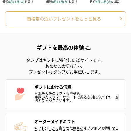
価格帯の近いプレゼントをもっと見る
ギフトを最高の体験に。
タンプはギフトに特化したECサイトです。
あなたの大切な方へ。
プレゼントはタンプがお手伝いします。
ギフトにおける信頼
日本最大級のギフト専門通販
手厚いカスタマーサポートで柔軟な対応やバイヤー厳
選ギフトがございます。
オーダーメイドギフト
ギフトシーンに合わせた豊富なオプションで特別な日