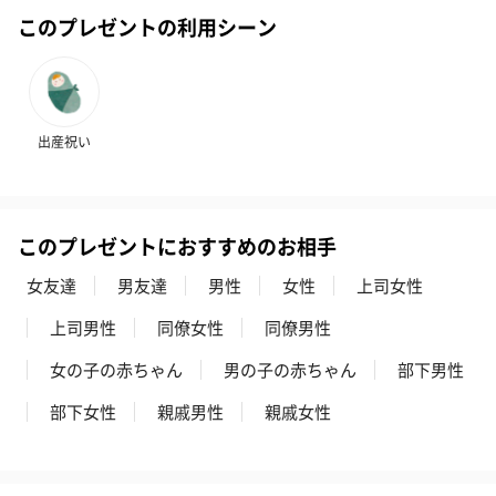
このプレゼントの利用シーン
出産祝い
このプレゼントにおすすめのお相手
女友達
男友達
男性
女性
上司女性
上司男性
同僚女性
同僚男性
女の子の赤ちゃん
男の子の赤ちゃん
部下男性
部下女性
親戚男性
親戚女性