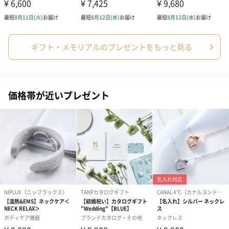
ギフト・メモリアルのプレゼントをもっと見る
価格帯が近いプレゼント