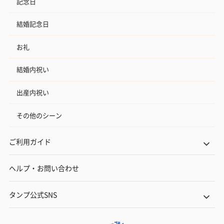
記念日
結婚記念日
お礼
結婚内祝い
出産内祝い
その他のシーン
ご利用ガイド
ヘルプ・お問い合わせ
タンプ公式SNS