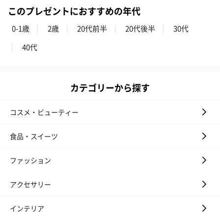
このプレゼントにおすすめの年代
0-1歳
2歳
20代前半
20代後半
30代
40代
カテゴリーから探す
コスメ・ビューティー
食品・スイーツ
ファッション
アクセサリー
インテリア