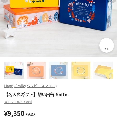
HappySmile(ハッピースマイル)
【名入れギフト】想い出缶-Sotto-
メモリアル・その他
¥9,350
（税込）