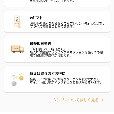
を彩るカスタマイズが可能です。
eギフト
お相手の住所を知らなくてもプレゼントをsnsなどでサ
プライズで贈ることができます。
最短即日発送
「今日買って、明日届く」。
名入れや豊富なラッピングやオプションを施しても最
短で翌日にお届けが可能です。
買えば買うほどお得に
会員ランクに応じてお得なクーポンが受け取れたり、
ポイント還元率がアップするなど特典がございます。
タンプについて詳しく見る