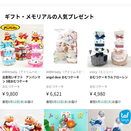
ギフト・メモリアルの人気プレゼント