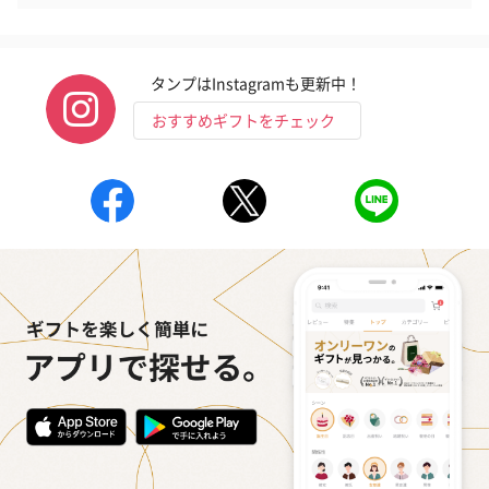
タンプはInstagramも更新中！
おすすめギフトをチェック