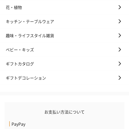
花・植物
キッチン・テーブルウェア
趣味・ライフスタイル雑貨
ベビー・キッズ
ギフトカタログ
ギフトデコレーション
お支払い方法について
PayPay