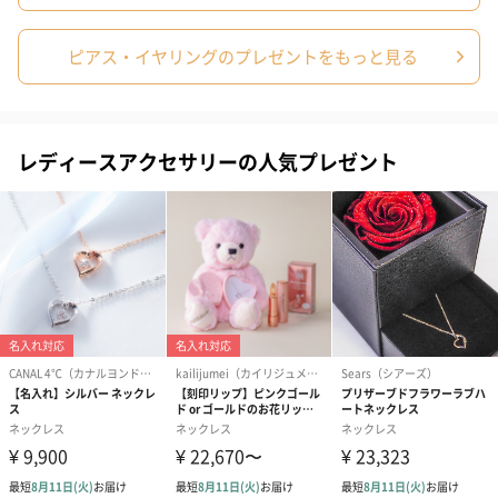
ピアス・イヤリングのプレゼントをもっと見る
レディースアクセサリーの人気プレゼント