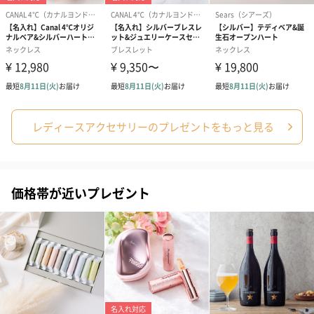
レディースアクセサリーのプレゼントをもっと見る
価格帯が近いプレゼント