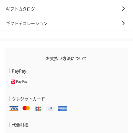
ギフトカタログ
ギフトデコレーション
お支払い方法について
PayPay
クレジットカード
代金引換