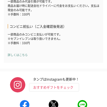
一部商品のみ代金引換が可能です。
商品お届け時に配送会社ドライバーに代金をお支払いください。支払は
現金のみ可能です。
※手数料：330円
コンビニ前払い（ご入金確認後発送）
一部商品のみコンビニ支払いが可能です。
※セブンイレブンは取り扱いできません。
※手数料：330円
詳しくはこちら
タンプはInstagramも更新中！
おすすめギフトをチェック