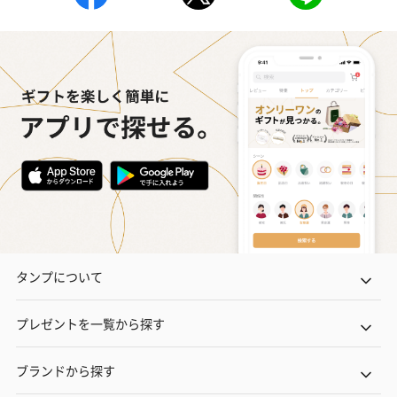
タンプについて
プレゼントを一覧から探す
ブランドから探す