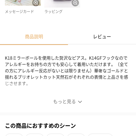
メッセージカード
ラッピング
商品説明
レビュー
K18ミラーボールを使用した贅沢なピアス。K14GFフックなので
アレルギーをお持ちの方でも安心して着用いただけます。（全て
の方にアレルギー反応がないとは限りません）華奢なゴールドと
揺れるブリオレットカット天然石がそれぞれの表情と上品さを感
じさせます。
上質な天然石とゴールドパーツの組み合わせ
もっと見る
この商品におすすめのシーン