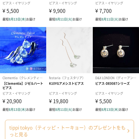
tippi tokyo（ティッピ・トーキョー）のプレゼントをも
っと見る