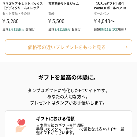
価格帯の近いプレゼントをもっと見る
ギフトを最高の体験に。
タンプはギフトに特化したECサイトです。
あなたの大切な方へ。
プレゼントはタンプがお手伝いします。
ギフトにおける信頼
日本最大級のギフト専門通販
手厚いカスタマーサポートで柔軟な対応やバイヤー厳
選ギフトがございます。