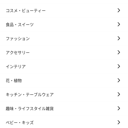
コスメ・ビューティー
食品・スイーツ
ファッション
アクセサリー
インテリア
花・植物
キッチン・テーブルウェア
趣味・ライフスタイル雑貨
ベビー・キッズ