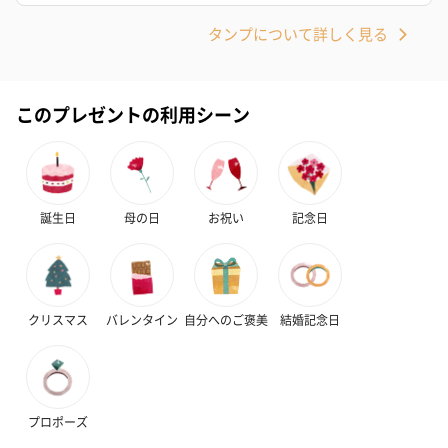
タンプについて詳しく見る
このプレゼントの利用シーン
誕生日
母の日
お祝い
記念日
クリスマス
バレンタイン
自分へのご褒美
結婚記念日
プロポーズ